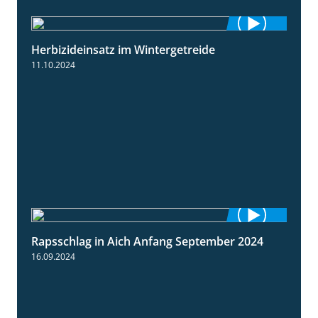
Herbizideinsatz im Wintergetreide
2:32
11.10.2024
Rapsschlag in Aich Anfang September 2024
1:50
16.09.2024