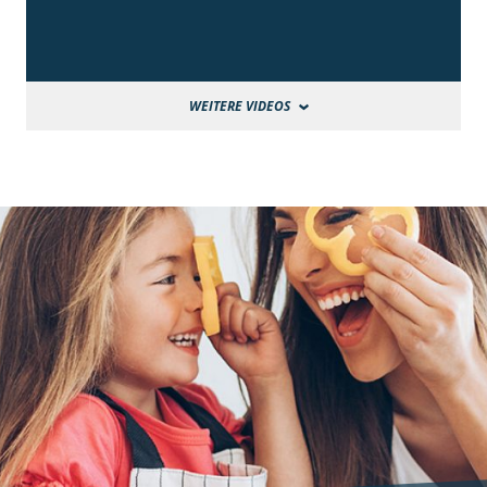
WEITERE VIDEOS