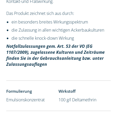
Kontakt-und Fraßwirkung.
Das Produkt zeichnet sich aus durch:
ein besonders breites Wirkungsspektrum
die Zulassung in allen wichtigen Ackerbaukulturen
die schnelle knock-down Wirkung
Notfallzulassungen gem. Art. 53 der VO (EG
1107/2009), z
ugelassene Kulturen und Zeiträume
finden Sie in der Gebrauchsanleitung bzw. unter
Zulassungsauflagen
Formulierung
Wirkstoff
Emulsionskonzentrat
100 g/l Deltamethrin