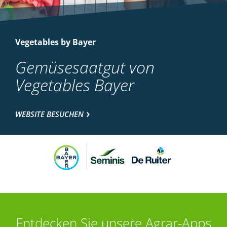
Vegetables by Bayer
Gemüsesaatgut von
Vegetables Bayer
WEBSITE BESUCHEN
Entdecken Sie unsere Agrar-Apps