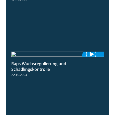
Raps Wuchsregulierung und
1:37
Schädlingskontrolle
22.10.2024