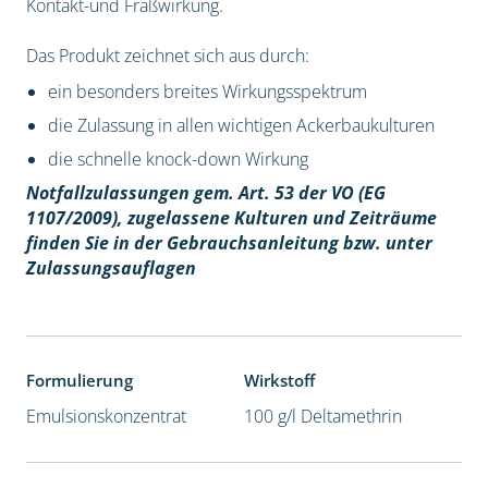
Kontakt-und Fraßwirkung.
Das Produkt zeichnet sich aus durch:
ein besonders breites Wirkungsspektrum
die Zulassung in allen wichtigen Ackerbaukulturen
die schnelle knock-down Wirkung
Notfallzulassungen gem. Art. 53 der VO (EG
1107/2009), z
ugelassene Kulturen und Zeiträume
finden Sie in der Gebrauchsanleitung bzw. unter
Zulassungsauflagen
Formulierung
Wirkstoff
Emulsionskonzentrat
100 g/l Deltamethrin