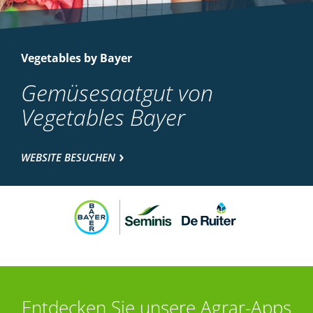
Vegetables by Bayer
Gemüsesaatgut von
Vegetables Bayer
WEBSITE BESUCHEN
Entdecken Sie unsere Agrar-Apps