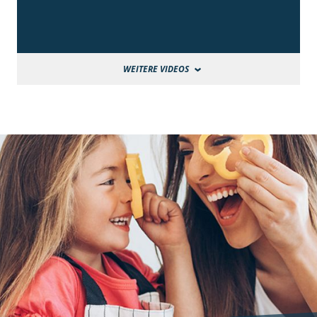
WEITERE VIDEOS