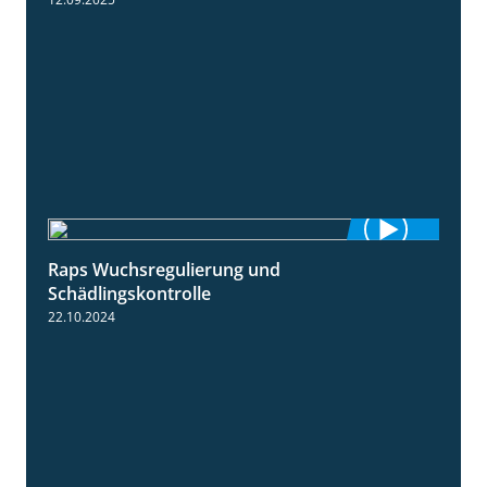
Raps Wuchsregulierung und
1:37
Schädlingskontrolle
22.10.2024