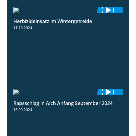
Herbizideinsatz im Wintergetreide
2:32
11.10.2024
Rapsschlag in Aich Anfang September 2024
1:50
16.09.2024