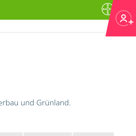
kerbau und Grünland.