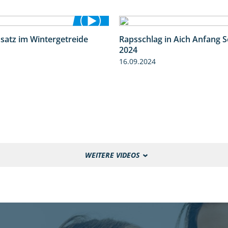
nsatz im Wintergetreide
Rapsschlag in Aich Anfang 
2:32
2024
16.09.2024
WEITERE VIDEOS