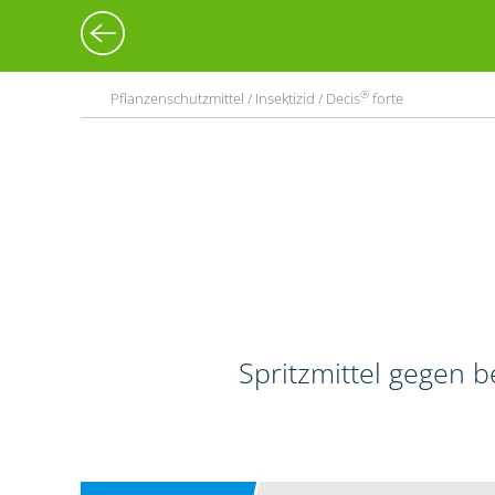
®
Pflanzenschutzmittel / Insektizid / Decis
forte
Spritzmittel gegen 