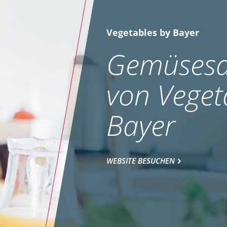
Vegetables by Bayer
Gemüsesa
von Veget
Bayer
WEBSITE BESUCHEN