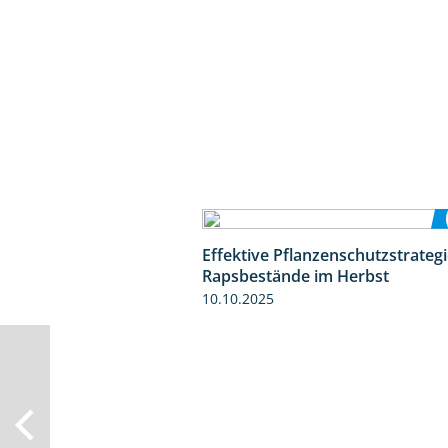
Effektive Pflanzenschutzstrategi
Rapsbestände im Herbst
10.10.2025