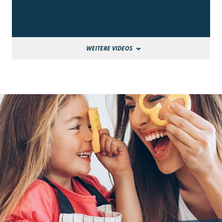
WEITERE VIDEOS