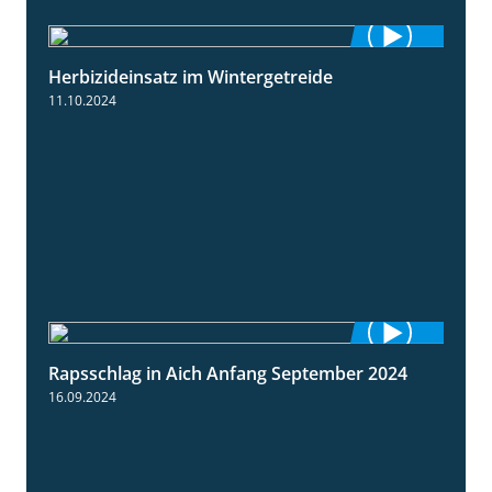
Herbizideinsatz im Wintergetreide
2:32
11.10.2024
Rapsschlag in Aich Anfang September 2024
1:50
16.09.2024