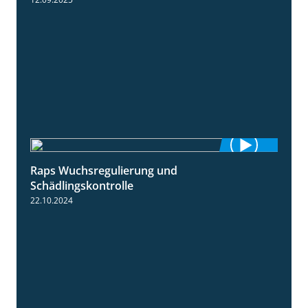
Raps Wuchsregulierung und
1:37
Schädlingskontrolle
22.10.2024