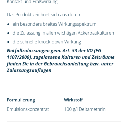
Kontakt-und Fraßwirkung.
Das Produkt zeichnet sich aus durch:
ein besonders breites Wirkungsspektrum
die Zulassung in allen wichtigen Ackerbaukulturen
die schnelle knock-down Wirkung
Notfallzulassungen gem. Art. 53 der VO (EG
1107/2009), z
ugelassene Kulturen und Zeiträume
finden Sie in der Gebrauchsanleitung bzw. unter
Zulassungsauflagen
Formulierung
Wirkstoff
Emulsionskonzentrat
100 g/l Deltamethrin