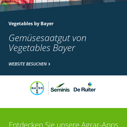
Vegetables by Bayer
Gemüsesaatgut von
Vegetables Bayer
WEBSITE BESUCHEN
Entdecken Sie unsere Agrar-Apps