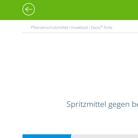
®
Pflanzenschutzmittel / Insektizid / Decis
forte
Spritzmittel gegen 