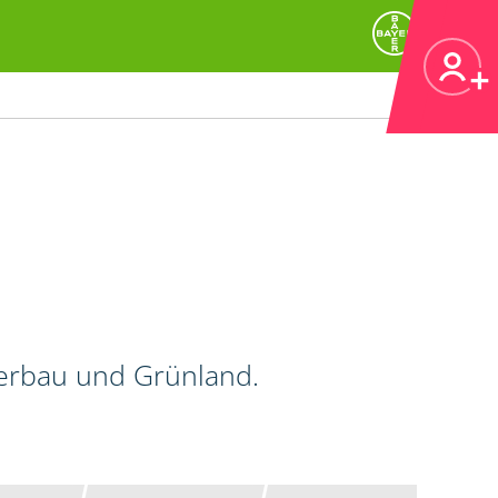
kerbau und Grünland.