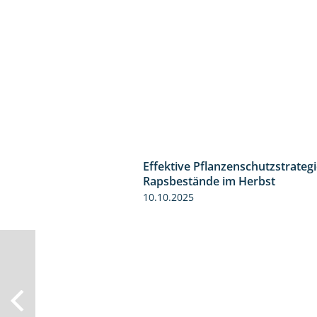
Effektive Pflanzenschutzstrategi
Rapsbestände im Herbst
10.10.2025