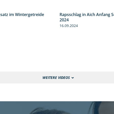
nsatz im Wintergetreide
Rapsschlag in Aich Anfang 
2:32
2024
16.09.2024
WEITERE VIDEOS