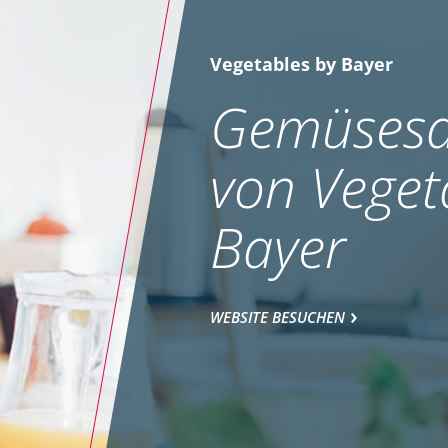
Vegetables by Bayer
Gemüsesa
von Veget
Bayer
WEBSITE BESUCHEN