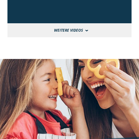
WEITERE VIDEOS