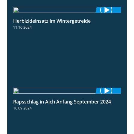
Herbizideinsatz im Wintergetreide
2:32
11.10.2024
Rapsschlag in Aich Anfang September 2024
1:50
16.09.2024