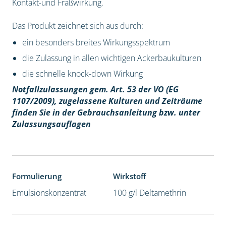
Kontakt-und Fraßwirkung.
Das Produkt zeichnet sich aus durch:
ein besonders breites Wirkungsspektrum
die Zulassung in allen wichtigen Ackerbaukulturen
die schnelle knock-down Wirkung
Notfallzulassungen gem. Art. 53 der VO (EG
1107/2009), z
ugelassene Kulturen und Zeiträume
finden Sie in der Gebrauchsanleitung bzw. unter
Zulassungsauflagen
Formulierung
Wirkstoff
Emulsionskonzentrat
100 g/l Deltamethrin