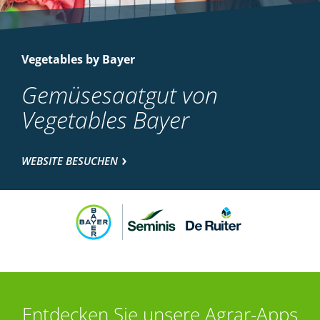
Vegetables by Bayer
Gemüsesaatgut von
Vegetables Bayer
WEBSITE BESUCHEN
Entdecken Sie unsere Agrar-Apps