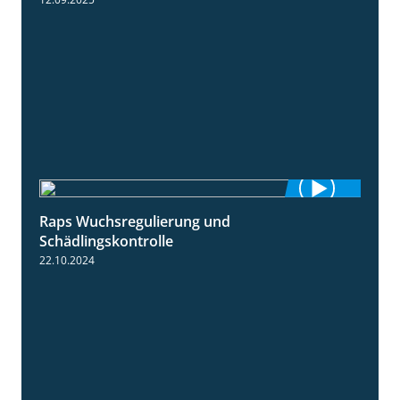
Raps Wuchsregulierung und
1:37
Schädlingskontrolle
22.10.2024