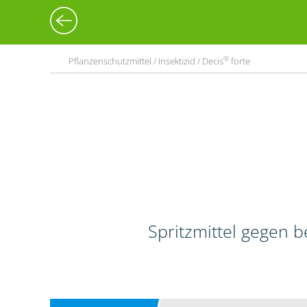
®
Pflanzenschutzmittel / Insektizid / Decis
forte
Spritzmittel gegen 