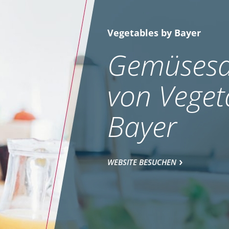
Vegetables by Bayer
Gemüsesa
von Veget
Bayer
WEBSITE BESUCHEN