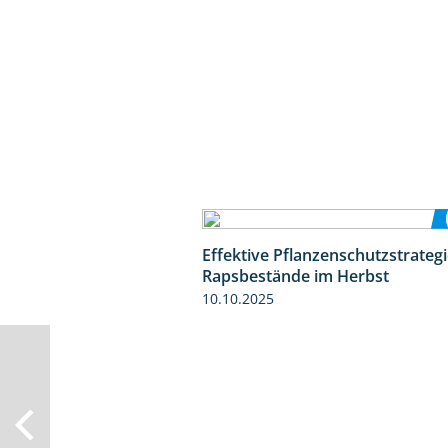
Effektive Pflanzenschutzstrategi
Rapsbestände im Herbst
10.10.2025