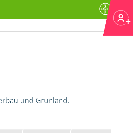
kerbau und Grünland.