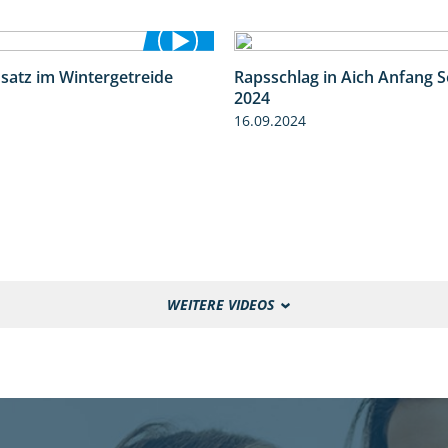
nsatz im Wintergetreide
Rapsschlag in Aich Anfang 
2:32
2024
16.09.2024
WEITERE VIDEOS