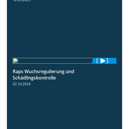
Raps Wuchsregulierung und
1:37
Schädlingskontrolle
22.10.2024