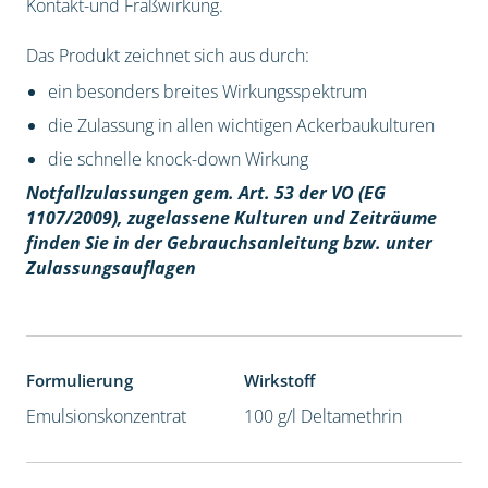
Kontakt-und Fraßwirkung.
Das Produkt zeichnet sich aus durch:
ein besonders breites Wirkungsspektrum
die Zulassung in allen wichtigen Ackerbaukulturen
die schnelle knock-down Wirkung
Notfallzulassungen gem. Art. 53 der VO (EG
1107/2009), z
ugelassene Kulturen und Zeiträume
finden Sie in der Gebrauchsanleitung bzw. unter
Zulassungsauflagen
Formulierung
Wirkstoff
Emulsionskonzentrat
100 g/l Deltamethrin