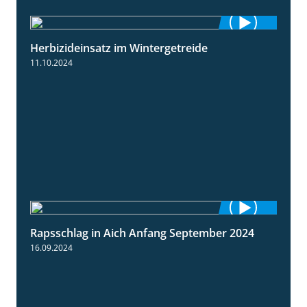
Herbizideinsatz im Wintergetreide
2:32
11.10.2024
Rapsschlag in Aich Anfang September 2024
1:50
16.09.2024