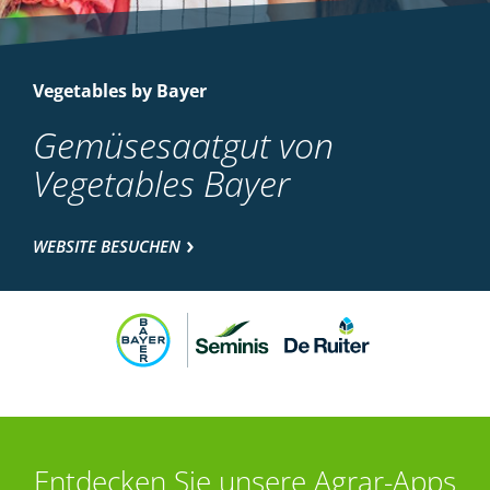
Vegetables by Bayer
Gemüsesaatgut von
Vegetables Bayer
WEBSITE BESUCHEN
Entdecken Sie unsere Agrar-Apps