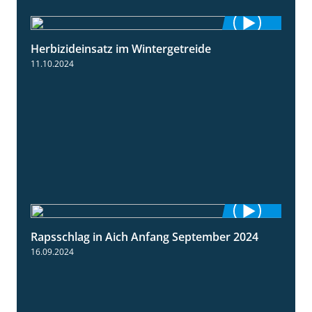
Herbizideinsatz im Wintergetreide
2:32
11.10.2024
Rapsschlag in Aich Anfang September 2024
1:50
16.09.2024