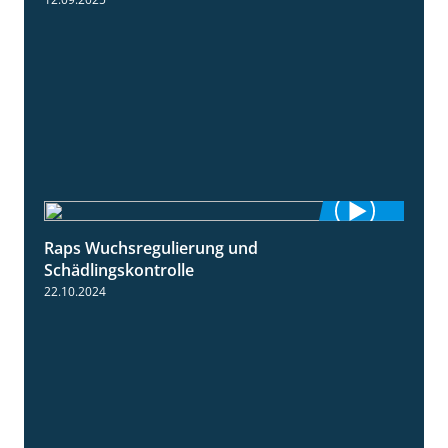
Raps Wuchsregulierung und
1:37
Schädlingskontrolle
22.10.2024