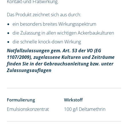
Kontakt-und Fraßwirkung.
Das Produkt zeichnet sich aus durch:
ein besonders breites Wirkungsspektrum
die Zulassung in allen wichtigen Ackerbaukulturen
die schnelle knock-down Wirkung
Notfallzulassungen gem. Art. 53 der VO (EG
1107/2009), z
ugelassene Kulturen und Zeiträume
finden Sie in der Gebrauchsanleitung bzw. unter
Zulassungsauflagen
Formulierung
Wirkstoff
Emulsionskonzentrat
100 g/l Deltamethrin