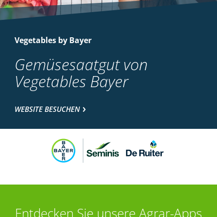
Vegetables by Bayer
Gemüsesaatgut von
Vegetables Bayer
WEBSITE BESUCHEN
Entdecken Sie unsere Agrar-Apps