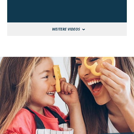
WEITERE VIDEOS