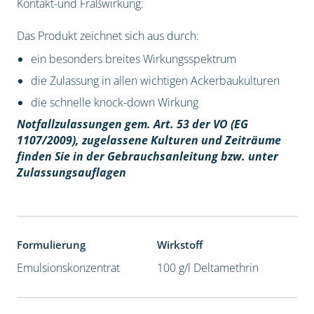
Kontakt-und Fraßwirkung.
Das Produkt zeichnet sich aus durch:
ein besonders breites Wirkungsspektrum
die Zulassung in allen wichtigen Ackerbaukulturen
die schnelle knock-down Wirkung
Notfallzulassungen gem. Art. 53 der VO (EG
1107/2009), z
ugelassene Kulturen und Zeiträume
finden Sie in der Gebrauchsanleitung bzw. unter
Zulassungsauflagen
Formulierung
Wirkstoff
Emulsionskonzentrat
100 g/l Deltamethrin