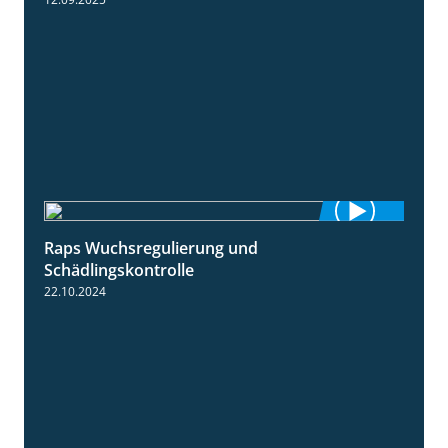
Raps Wuchsregulierung und
1:37
Schädlingskontrolle
22.10.2024