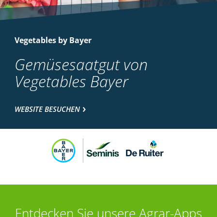
Vegetables by Bayer
Gemüsesaatgut von
Vegetables Bayer
WEBSITE BESUCHEN
Entdecken Sie unsere Agrar-Apps