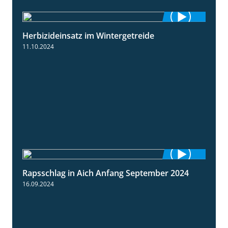
Herbizideinsatz im Wintergetreide
2:32
11.10.2024
Rapsschlag in Aich Anfang September 2024
1:50
16.09.2024