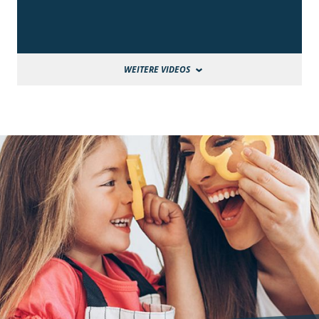
WEITERE VIDEOS