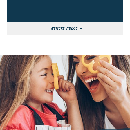
WEITERE VIDEOS