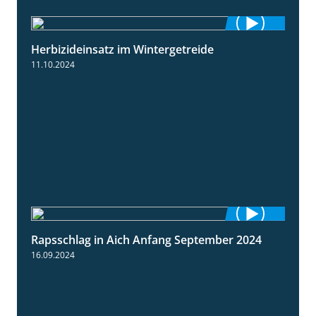
Herbizideinsatz im Wintergetreide
2:32
11.10.2024
Rapsschlag in Aich Anfang September 2024
1:50
16.09.2024