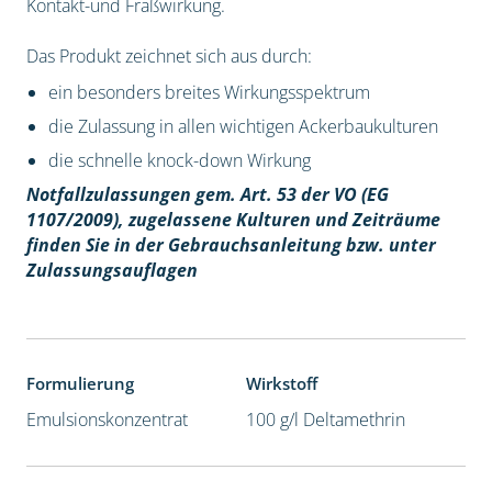
Kontakt-und Fraßwirkung.
Das Produkt zeichnet sich aus durch:
ein besonders breites Wirkungsspektrum
die Zulassung in allen wichtigen Ackerbaukulturen
die schnelle knock-down Wirkung
Notfallzulassungen gem. Art. 53 der VO (EG
1107/2009), z
ugelassene Kulturen und Zeiträume
finden Sie in der Gebrauchsanleitung bzw. unter
Zulassungsauflagen
Formulierung
Wirkstoff
Emulsionskonzentrat
100 g/l Deltamethrin