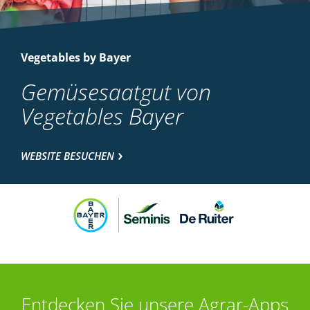
Vegetables by Bayer
Gemüsesaatgut von
Vegetables Bayer
WEBSITE BESUCHEN
Entdecken Sie unsere Agrar-Apps