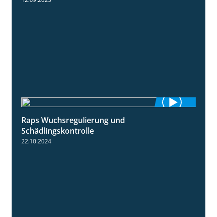
Raps Wuchsregulierung und
1:37
Schädlingskontrolle
22.10.2024