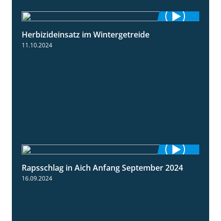
Herbizideinsatz im Wintergetreide
2:32
11.10.2024
Rapsschlag in Aich Anfang September 2024
1:50
16.09.2024