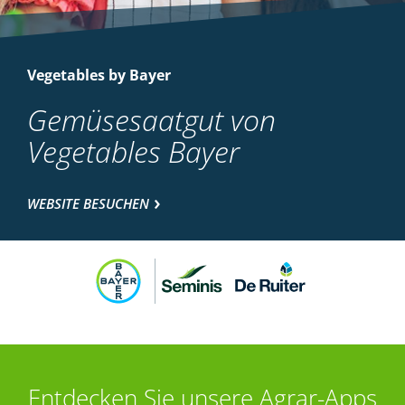
Vegetables by Bayer
Gemüsesaatgut von
Vegetables Bayer
WEBSITE BESUCHEN
Entdecken Sie unsere Agrar-Apps