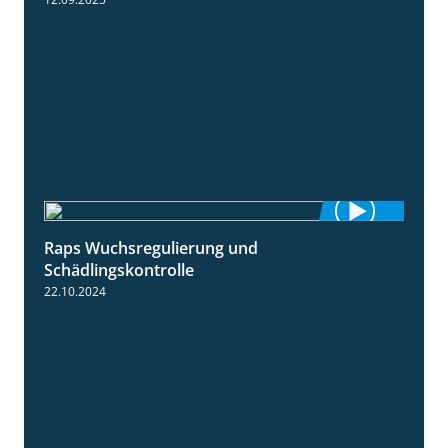
Raps Wuchsregulierung und
1:37
Schädlingskontrolle
22.10.2024