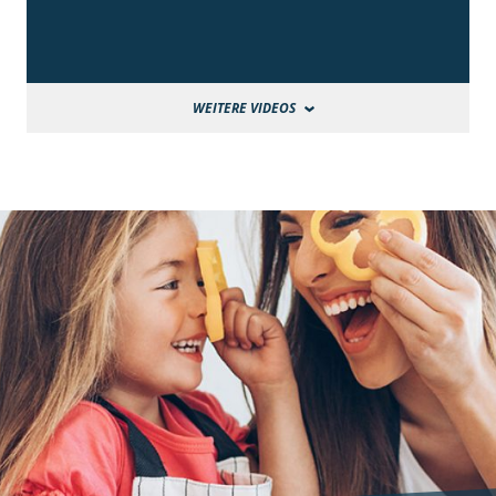
WEITERE VIDEOS