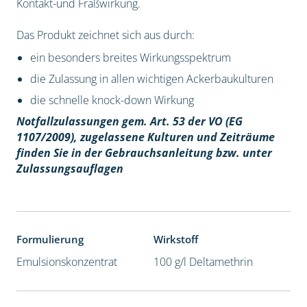
Kontakt-und Fraßwirkung.
Das Produkt zeichnet sich aus durch:
ein besonders breites Wirkungsspektrum
die Zulassung in allen wichtigen Ackerbaukulturen
die schnelle knock-down Wirkung
Notfallzulassungen gem. Art. 53 der VO (EG
1107/2009), z
ugelassene Kulturen und Zeiträume
finden Sie in der Gebrauchsanleitung bzw. unter
Zulassungsauflagen
Formulierung
Wirkstoff
Emulsionskonzentrat
100 g/l Deltamethrin