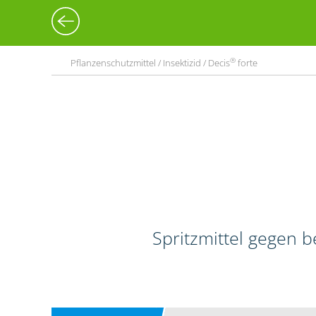
®
Pflanzenschutzmittel / Insektizid / Decis
forte
Spritzmittel gegen 