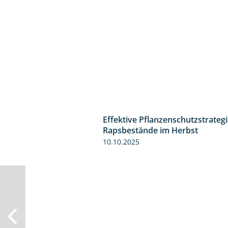
Effektive Pflanzenschutzstrategi
Rapsbestände im Herbst
10.10.2025