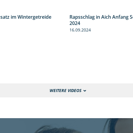
nsatz im Wintergetreide
Rapsschlag in Aich Anfang 
2:32
2024
16.09.2024
WEITERE VIDEOS