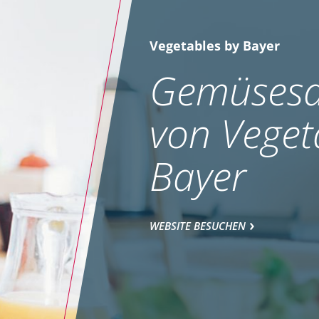
Vegetables by Bayer
Gemüsesa
von Veget
Bayer
WEBSITE BESUCHEN