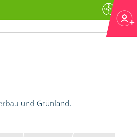
kerbau und Grünland.