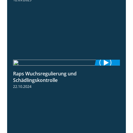
Raps Wuchsregulierung und
1:37
Schädlingskontrolle
22.10.2024