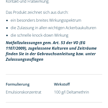
Kontakt-und Fraßwirkung.
Das Produkt zeichnet sich aus durch:
ein besonders breites Wirkungsspektrum
die Zulassung in allen wichtigen Ackerbaukulturen
die schnelle knock-down Wirkung
Notfallzulassungen gem. Art. 53 der VO (EG
1107/2009), z
ugelassene Kulturen und Zeiträume
finden Sie in der Gebrauchsanleitung bzw. unter
Zulassungsauflagen
Formulierung
Wirkstoff
Emulsionskonzentrat
100 g/l Deltamethrin