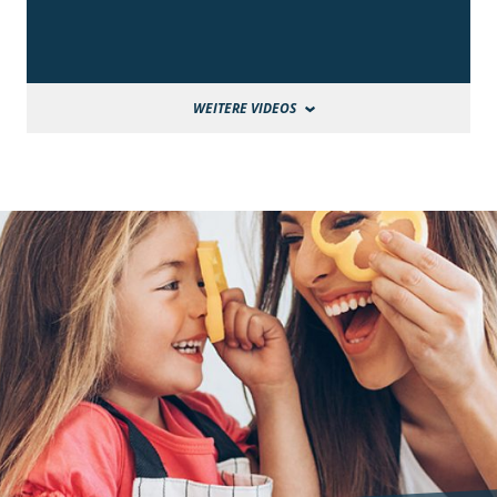
WEITERE VIDEOS