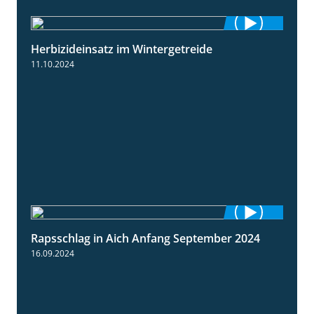
Herbizideinsatz im Wintergetreide
2:32
11.10.2024
Rapsschlag in Aich Anfang September 2024
1:50
16.09.2024