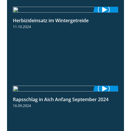
Herbizideinsatz im Wintergetreide
2:32
11.10.2024
Rapsschlag in Aich Anfang September 2024
1:50
16.09.2024