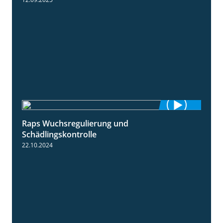
Raps Wuchsregulierung und
1:37
Schädlingskontrolle
22.10.2024