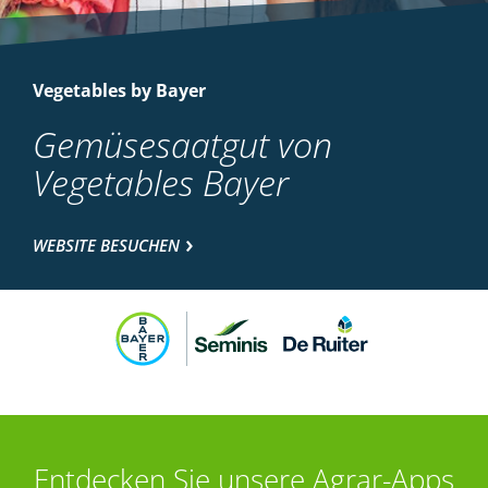
Vegetables by Bayer
Gemüsesaatgut von
Vegetables Bayer
WEBSITE BESUCHEN
Entdecken Sie unsere Agrar-Apps