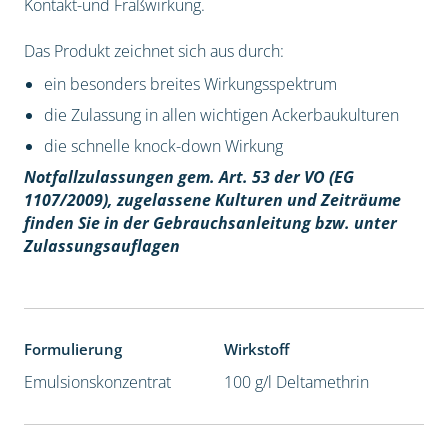
Kontakt-und Fraßwirkung.
Das Produkt zeichnet sich aus durch:
ein besonders breites Wirkungsspektrum
die Zulassung in allen wichtigen Ackerbaukulturen
die schnelle knock-down Wirkung
Notfallzulassungen gem. Art. 53 der VO (EG
1107/2009), z
ugelassene Kulturen und Zeiträume
finden Sie in der Gebrauchsanleitung bzw. unter
Zulassungsauflagen
Formulierung
Wirkstoff
Emulsionskonzentrat
100 g/l Deltamethrin