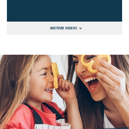
WEITERE VIDEOS