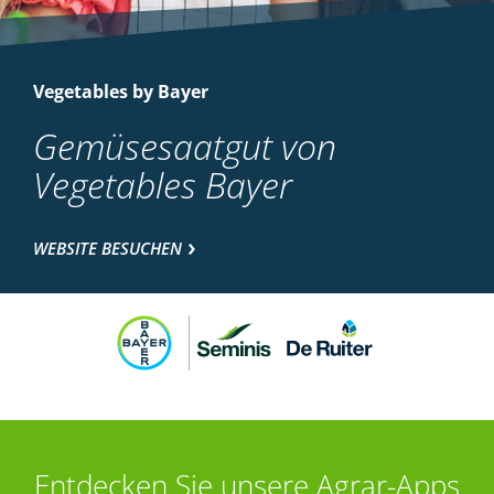
Vegetables by Bayer
Gemüsesaatgut von
Vegetables Bayer
WEBSITE BESUCHEN
Entdecken Sie unsere Agrar-Apps