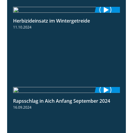
Herbizideinsatz im Wintergetreide
2:32
11.10.2024
Rapsschlag in Aich Anfang September 2024
1:50
16.09.2024