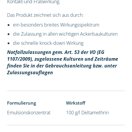
Kontakt-und Fraßwirkung.
Das Produkt zeichnet sich aus durch:
ein besonders breites Wirkungsspektrum
die Zulassung in allen wichtigen Ackerbaukulturen
die schnelle knock-down Wirkung
Notfallzulassungen gem. Art. 53 der VO (EG
1107/2009), z
ugelassene Kulturen und Zeiträume
finden Sie in der Gebrauchsanleitung bzw. unter
Zulassungsauflagen
Formulierung
Wirkstoff
Emulsionskonzentrat
100 g/l Deltamethrin