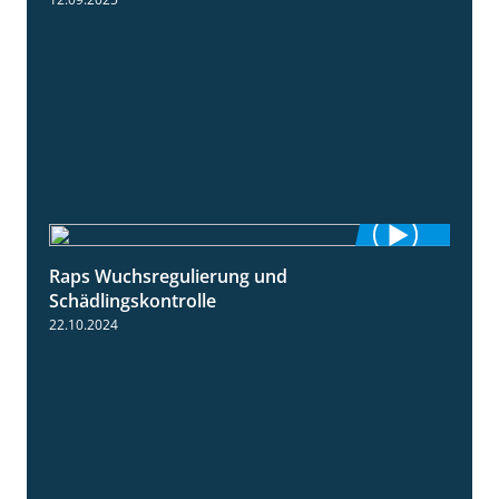
Raps Wuchsregulierung und
1:37
Schädlingskontrolle
22.10.2024