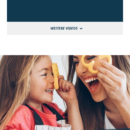
WEITERE VIDEOS