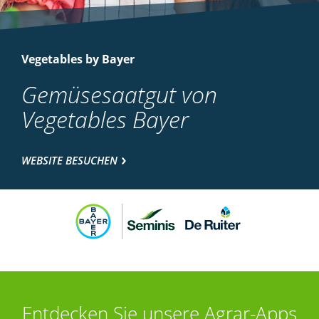
Vegetables by Bayer
Gemüsesaatgut von
Vegetables Bayer
WEBSITE BESUCHEN
Entdecken Sie unsere Agrar-Apps