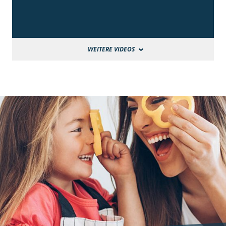
WEITERE VIDEOS