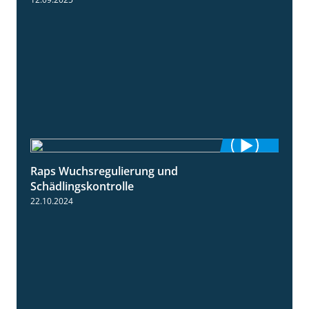
Raps Wuchsregulierung und
1:37
Schädlingskontrolle
22.10.2024