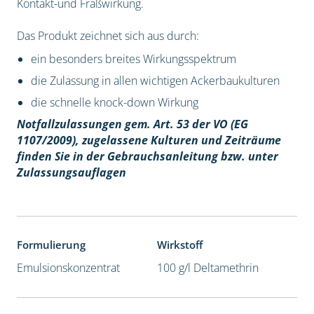
Kontakt-und Fraßwirkung.
Das Produkt zeichnet sich aus durch:
ein besonders breites Wirkungsspektrum
die Zulassung in allen wichtigen Ackerbaukulturen
die schnelle knock-down Wirkung
Notfallzulassungen gem. Art. 53 der VO (EG
1107/2009), z
ugelassene Kulturen und Zeiträume
finden Sie in der Gebrauchsanleitung bzw. unter
Zulassungsauflagen
Formulierung
Wirkstoff
Emulsionskonzentrat
100 g/l Deltamethrin