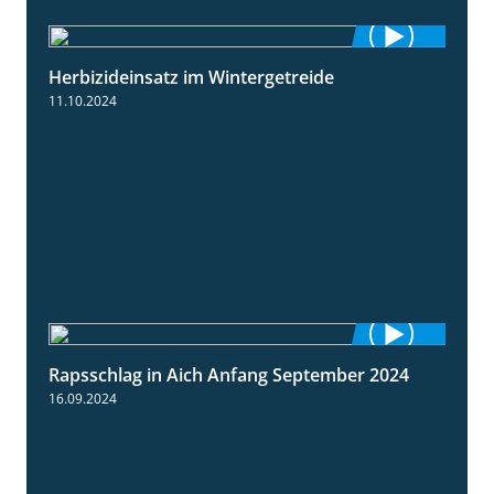
Herbizideinsatz im Wintergetreide
2:32
11.10.2024
Rapsschlag in Aich Anfang September 2024
1:50
16.09.2024