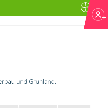
kerbau und Grünland.