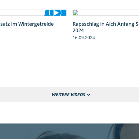
nsatz im Wintergetreide
Rapsschlag in Aich Anfang 
2:32
2024
16.09.2024
WEITERE VIDEOS