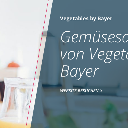
Vegetables by Bayer
Gemüsesa
von Veget
Bayer
WEBSITE BESUCHEN