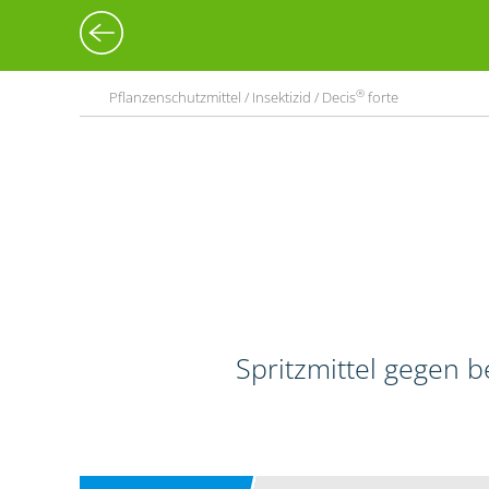
®
Pflanzenschutzmittel / Insektizid / Decis
forte
Spritzmittel gegen 