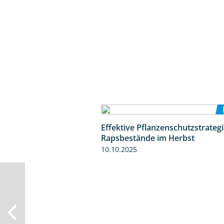
Effektive Pflanzenschutzstrategi
Rapsbestände im Herbst
10.10.2025