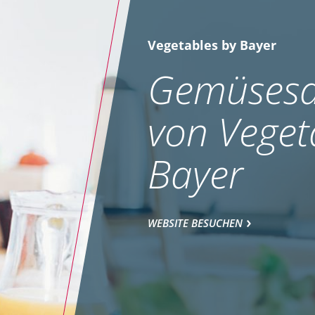
Vegetables by Bayer
Gemüsesa
von Veget
Bayer
WEBSITE BESUCHEN