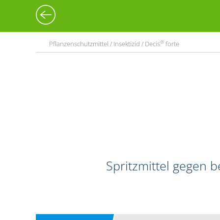
®
Pflanzenschutzmittel / Insektizid / Decis
forte
Spritzmittel gegen 