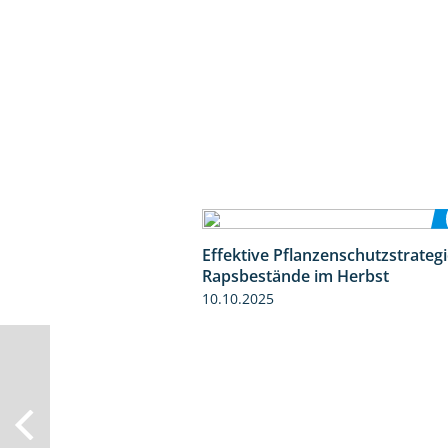
Effektive Pflanzenschutzstrategi
Rapsbestände im Herbst
10.10.2025