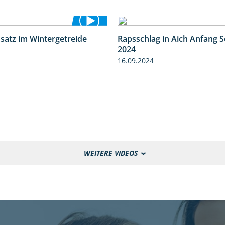
nsatz im Wintergetreide
Rapsschlag in Aich Anfang 
2:32
2024
16.09.2024
WEITERE VIDEOS