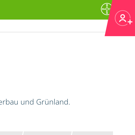
kerbau und Grünland.