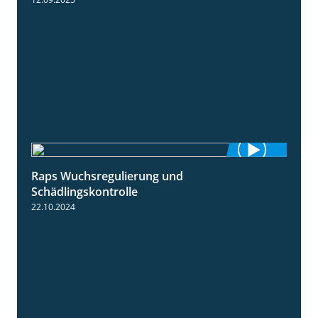
Raps Wuchsregulierung und
1:37
Schädlingskontrolle
22.10.2024