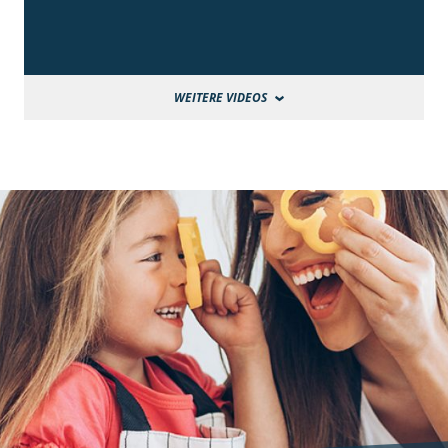
WEITERE VIDEOS