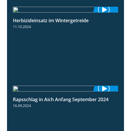
Herbizideinsatz im Wintergetreide
2:32
11.10.2024
Rapsschlag in Aich Anfang September 2024
1:50
16.09.2024