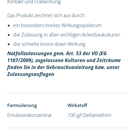
Kontakt-und Fraßwirkung.
Das Produkt zeichnet sich aus durch:
ein besonders breites Wirkungsspektrum
die Zulassung in allen wichtigen Ackerbaukulturen
die schnelle knock-down Wirkung
Notfallzulassungen gem. Art. 53 der VO (EG
1107/2009), z
ugelassene Kulturen und Zeiträume
finden Sie in der Gebrauchsanleitung bzw. unter
Zulassungsauflagen
Formulierung
Wirkstoff
Emulsionskonzentrat
100 g/l Deltamethrin