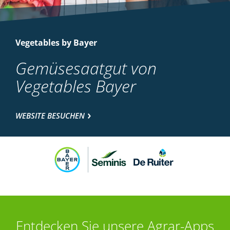
Vegetables by Bayer
Gemüsesaatgut von
Vegetables Bayer
WEBSITE BESUCHEN
Entdecken Sie unsere Agrar-Apps