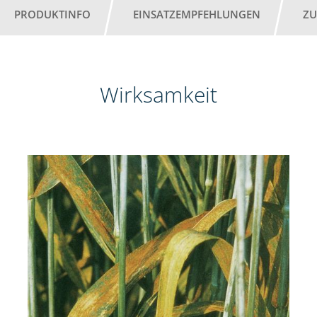
PRODUKTINFO
EINSATZEMPFEHLUNGEN
ZU
Wirksamkeit