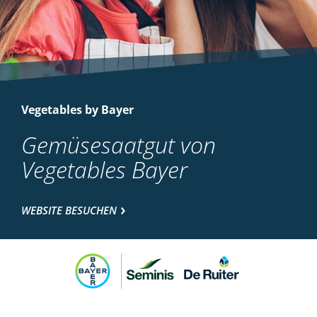
Vegetables by Bayer
Gemüsesaatgut von
Vegetables Bayer
WEBSITE BESUCHEN