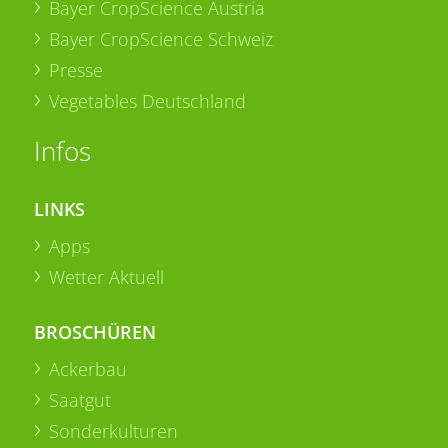
Bayer CropScience Austria
Bayer CropScience Schweiz
Presse
Vegetables Deutschland
Infos
LINKS
Apps
Wetter Aktuell
BROSCHÜREN
Ackerbau
Saatgut
Sonderkulturen