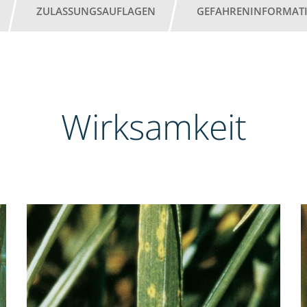
ZULASSUNGSAUFLAGEN
GEFAHRENINFORMAT
Wirksamkeit