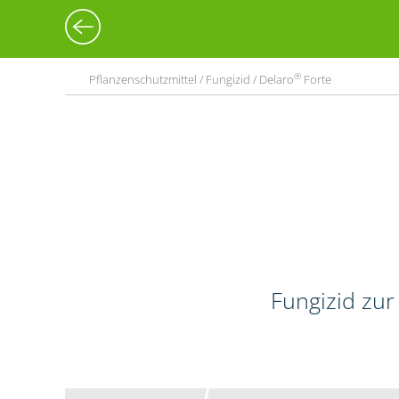
®
Pflanzenschutzmittel / Fungizid / Delaro
Forte
Fungizid zur