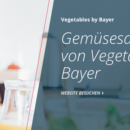
Vegetables by Bayer
Gemüsesa
von Veget
Bayer
WEBSITE BESUCHEN