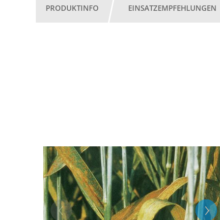
PRODUKTINFO
EINSATZEMPFEHLUNGEN