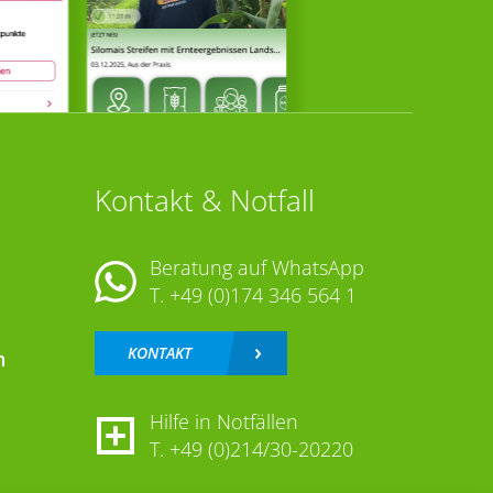
Kontakt & Notfall
Beratung auf WhatsApp
T.
+49 (0)174 346 564 1
KONTAKT
n
Hilfe in Notfällen
T.
+49 (0)214/30-20220