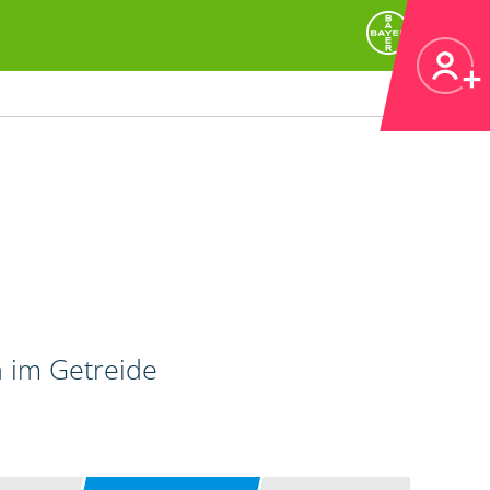
n im Getreide