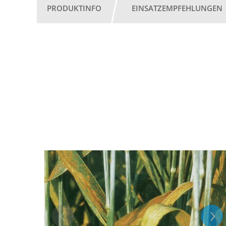
PRODUKTINFO
EINSATZEMPFEHLUNGEN