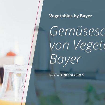
Vegetables by Bayer
Gemüsesa
von Veget
Bayer
WEBSITE BESUCHEN