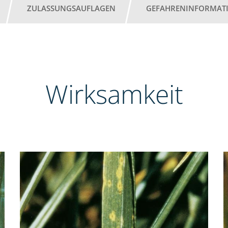
ZULASSUNGSAUFLAGEN
GEFAHRENINFORMAT
Wirksamkeit