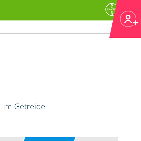
n im Getreide