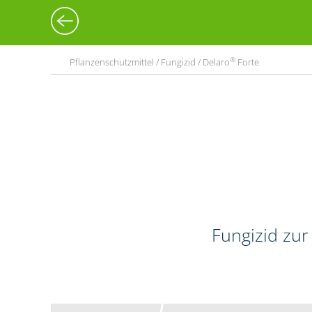
®
Pflanzenschutzmittel / Fungizid / Delaro
Forte
Fungizid zur