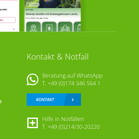
Kontakt & Notfall
Beratung auf WhatsApp
T.
+49 (0)174 346 564 1
KONTAKT
n
Hilfe in Notfällen
T.
+49 (0)214/30-20220