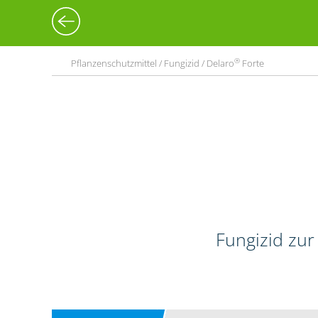
®
Pflanzenschutzmittel / Fungizid / Delaro
Forte
Fungizid zur