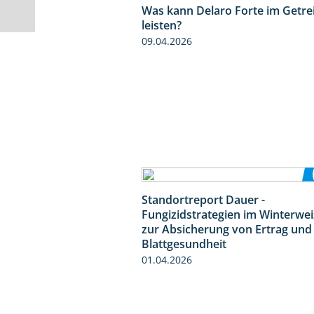
Was kann Delaro Forte im Getre
leisten?
09.04.2026
Standortreport Dauer -
Fungizidstrategien im Winterwe
zur Absicherung von Ertrag und
Blattgesundheit
01.04.2026