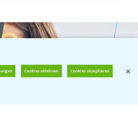
llungen
Cookies ablehnen
Cookies akzeptieren
Öffnen