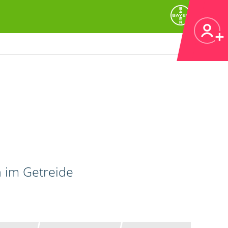
n im Getreide