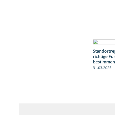
Standortrep
richtige Fu
bestimmen
31.03.2025