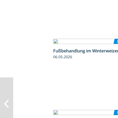
Fußbehandlung im Winterweize
06.05.2026