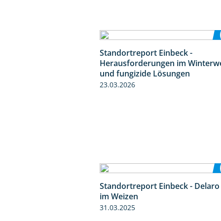
Standortreport Einbeck -
Herausforderungen im Winterw
und fungizide Lösungen
23.03.2026
Standortreport Einbeck - Delaro
im Weizen
31.03.2025