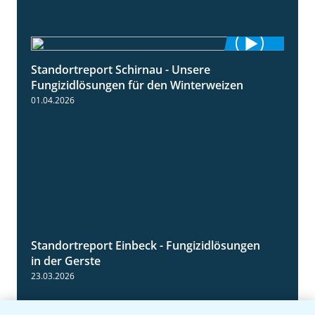
Standortreport Schirnau - Unsere
4:30
Fungizidlösungen für den Winterweizen
01.04.2026
Standortreport Einbeck - Fungizidlösungen
6:50
in der Gerste
23.03.2026