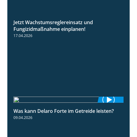
Jetzt Wachstumsreglereinsatz und
1:23
Fungizidmaßnahme einplanen!
17.04.2026
Was kann Delaro Forte im Getreide leisten?
2:43
09.04.2026