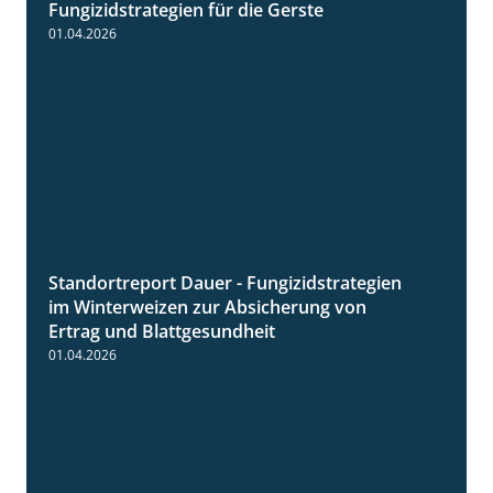
Fungizidstrategien für die Gerste
01.04.2026
Standortreport Dauer - Fungizidstrategien
5:10
im Winterweizen zur Absicherung von
Ertrag und Blattgesundheit
01.04.2026