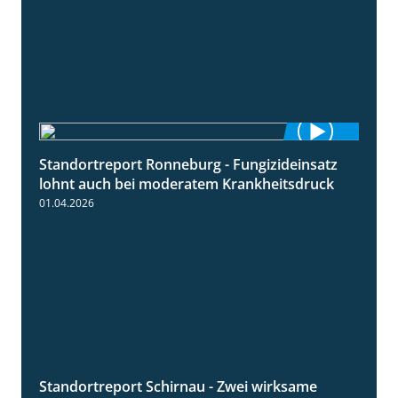
Standortreport Ronneburg - Fungizideinsatz
5:04
lohnt auch bei moderatem Krankheitsdruck
01.04.2026
Standortreport Schirnau - Zwei wirksame
4:27