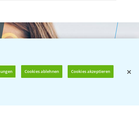
llungen
Cookies ablehnen
Cookies akzeptieren
Öffnen