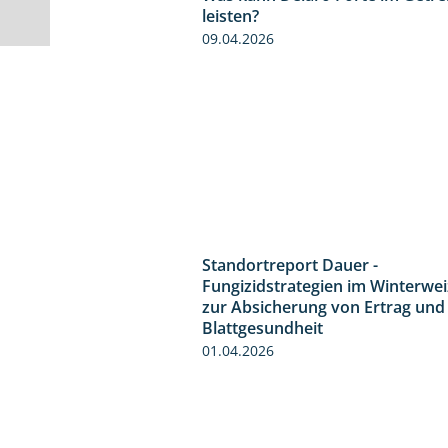
leisten?
09.04.2026
Standortreport Dauer -
Fungizidstrategien im Winterwe
zur Absicherung von Ertrag und
Blattgesundheit
01.04.2026