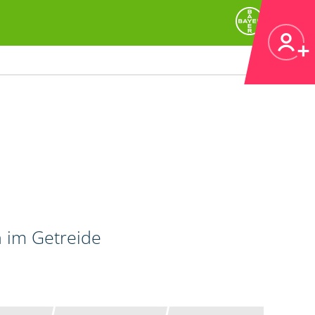
n im Getreide