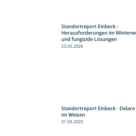
Standortreport Einbeck -
Herausforderungen im Winterw
und fungizide Lösungen
23.03.2026
Standortreport Einbeck - Delaro
im Weizen
31.03.2025