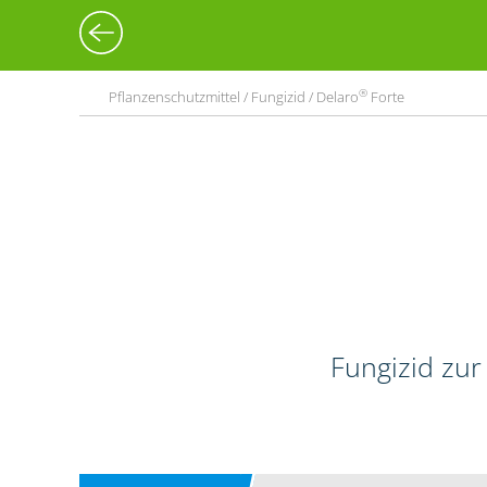
®
Pflanzenschutzmittel / Fungizid / Delaro
Forte
Fungizid zur