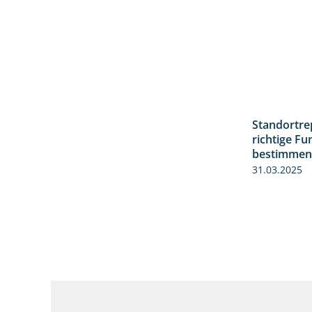
Standortrep
richtige Fu
bestimmen
31.03.2025