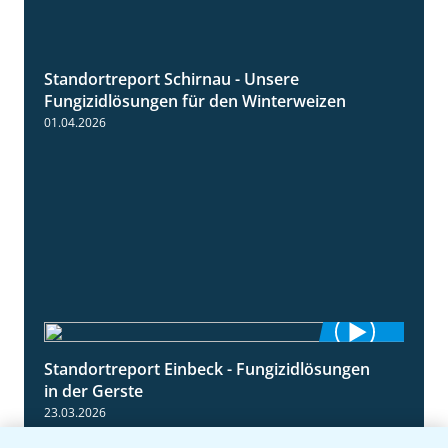
Standortreport Schirnau - Unsere
4:30
Fungizidlösungen für den Winterweizen
01.04.2026
Standortreport Einbeck - Fungizidlösungen
6:50
in der Gerste
23.03.2026