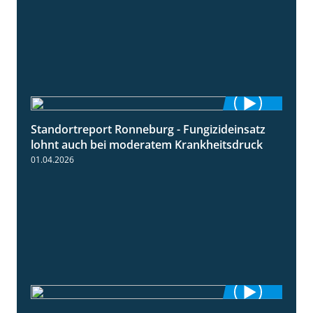
Standortreport Ronneburg - Fungizideinsatz
5:04
lohnt auch bei moderatem Krankheitsdruck
01.04.2026