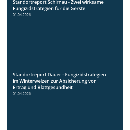
Standortreport Schirnau - Zwei wirksame
4:27
Fungizidstrategien für die Gerste
01.04.2026
Standortreport Dauer - Fungizidstrategien
5:10
im Winterweizen zur Absicherung von
Ertrag und Blattgesundheit
01.04.2026