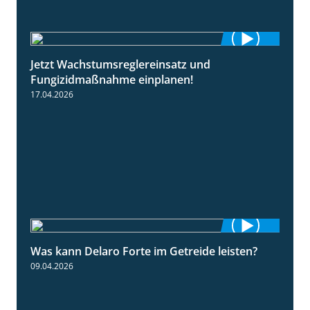
Jetzt Wachstumsreglereinsatz und
1:23
Fungizidmaßnahme einplanen!
17.04.2026
Was kann Delaro Forte im Getreide leisten?
2:43
09.04.2026