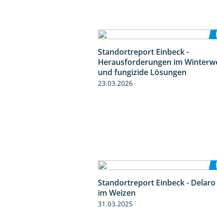
Standortreport Einbeck -
Herausforderungen im Winterw
und fungizide Lösungen
23.03.2026
Standortreport Einbeck - Delaro
im Weizen
31.03.2025