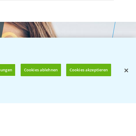
llungen
Cookies ablehnen
Cookies akzeptieren
Öffnen