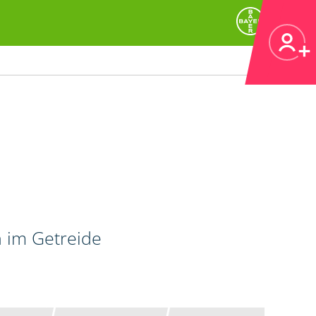
n im Getreide