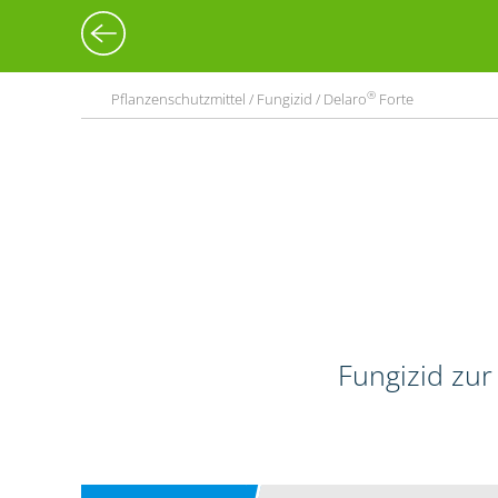
®
Pflanzenschutzmittel / Fungizid / Delaro
Forte
Fungizid zur