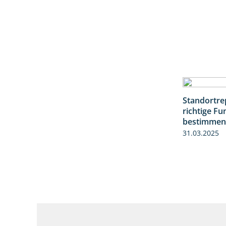
Standortrep
richtige Fu
bestimmen
31.03.2025