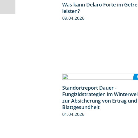
Was kann Delaro Forte im Getre
leisten?
09.04.2026
Standortreport Dauer -
Fungizidstrategien im Winterwe
zur Absicherung von Ertrag und
Blattgesundheit
01.04.2026