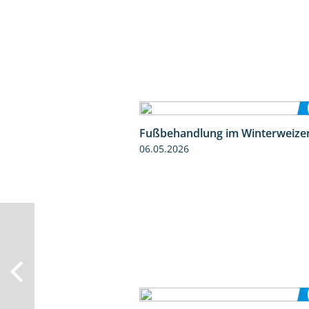
Fußbehandlung im Winterweize
06.05.2026