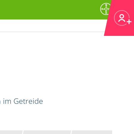
n im Getreide