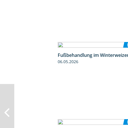
Fußbehandlung im Winterweize
06.05.2026