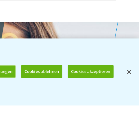
llungen
Cookies ablehnen
Cookies akzeptieren
Öffnen