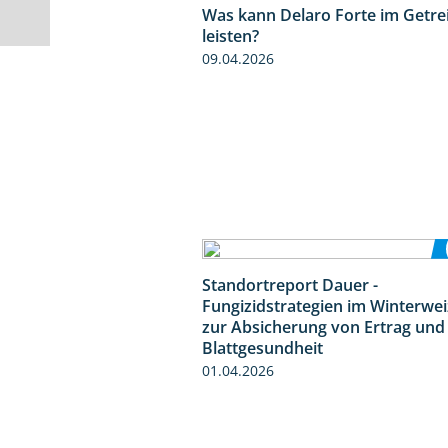
Was kann Delaro Forte im Getre
leisten?
09.04.2026
Standortreport Dauer -
Fungizidstrategien im Winterwe
zur Absicherung von Ertrag und
Blattgesundheit
01.04.2026