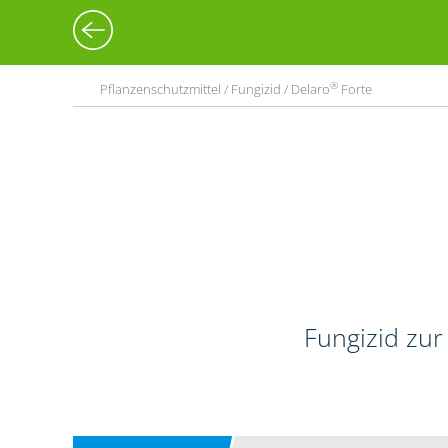
®
Pflanzenschutzmittel / Fungizid / Delaro
Forte
Fungizid zur