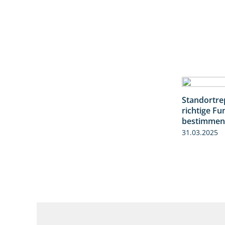
Standortrep
richtige Fu
bestimmen
31.03.2025