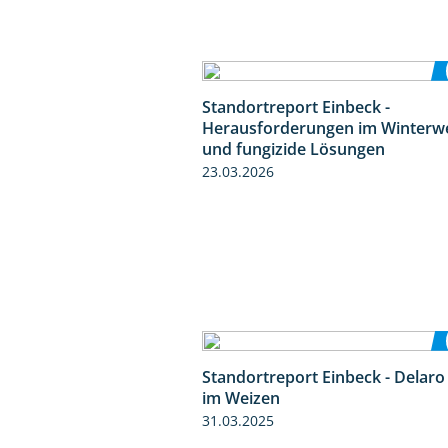
Standortreport Einbeck -
Herausforderungen im Winterw
und fungizide Lösungen
23.03.2026
Standortreport Einbeck - Delaro
im Weizen
31.03.2025