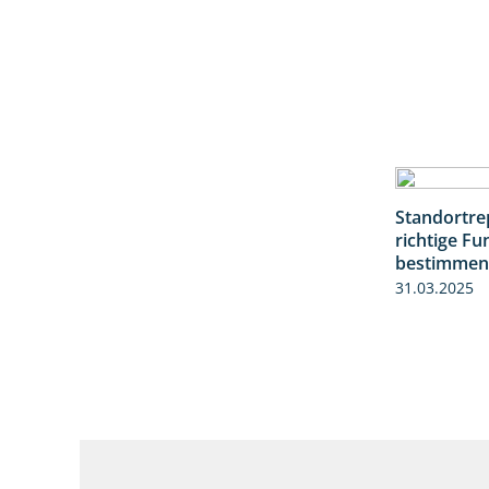
Standortrep
richtige Fu
bestimmen
31.03.2025