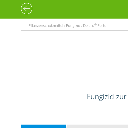
®
Pflanzenschutzmittel / Fungizid / Delaro
Forte
Fungizid zur