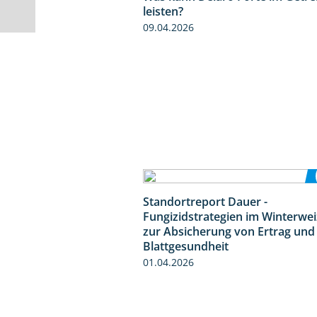
leisten?
09.04.2026
Standortreport Dauer -
Fungizidstrategien im Winterwe
zur Absicherung von Ertrag und
Blattgesundheit
01.04.2026