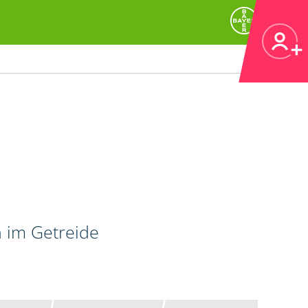
n im Getreide