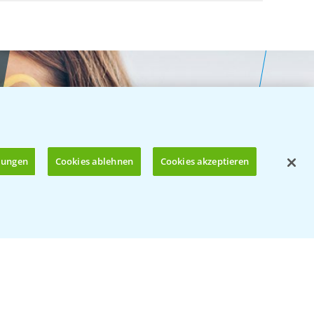
llungen
Cookies ablehnen
Cookies akzeptieren
Öffnen