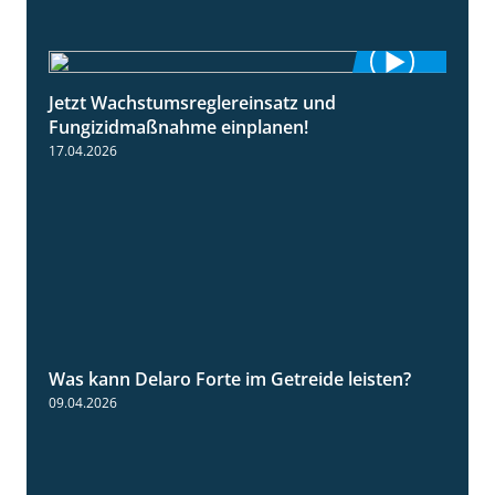
Jetzt Wachstumsreglereinsatz und
1:23
Fungizidmaßnahme einplanen!
17.04.2026
Was kann Delaro Forte im Getreide leisten?
2:43
09.04.2026