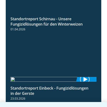
Standortreport Schirnau - Unsere
4:30
Fungizidlösungen für den Winterweizen
01.04.2026
Standortreport Einbeck - Fungizidlösungen
6:50
in der Gerste
23.03.2026