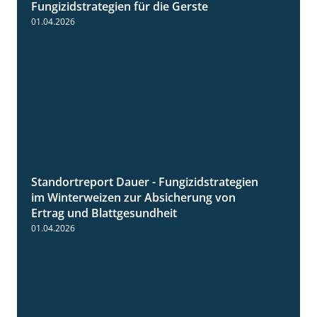
Fungizidstrategien für die Gerste
01.04.2026
Standortreport Dauer - Fungizidstrategien
5:10
im Winterweizen zur Absicherung von
Ertrag und Blattgesundheit
01.04.2026