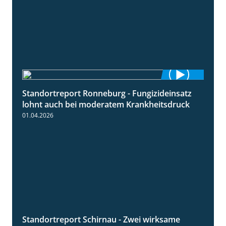
Standortreport Ronneburg - Fungizideinsatz
5:04
lohnt auch bei moderatem Krankheitsdruck
01.04.2026
Standortreport Schirnau - Zwei wirksame
4:27