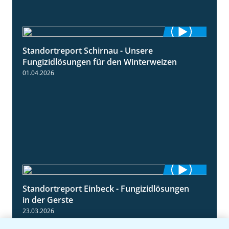
Standortreport Schirnau - Unsere
4:30
Fungizidlösungen für den Winterweizen
01.04.2026
Standortreport Einbeck - Fungizidlösungen
6:50
in der Gerste
23.03.2026