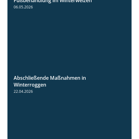
Fußbehandlung im Winterweizen
1:30
06.05.2026
Abschließende Maßnahmen in
2:02
Winterroggen
22.04.2026