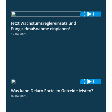
Jetzt Wachstumsreglereinsatz und
1:23
Fungizidmaßnahme einplanen!
17.04.2026
Was kann Delaro Forte im Getreide leisten?
2:43
09.04.2026