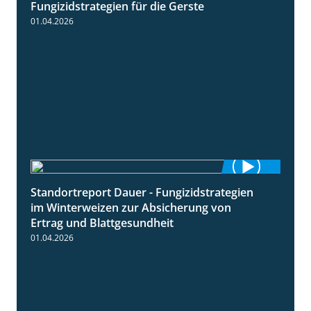
Fungizidstrategien für die Gerste
01.04.2026
Standortreport Dauer - Fungizidstrategien
5:10
im Winterweizen zur Absicherung von
Ertrag und Blattgesundheit
01.04.2026