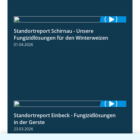
Standortreport Schirnau - Unsere
4:30
Fungizidlösungen für den Winterweizen
01.04.2026
Standortreport Einbeck - Fungizidlösungen
6:50
in der Gerste
23.03.2026