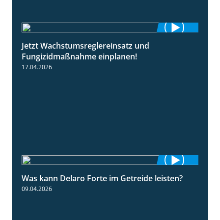
Jetzt Wachstumsreglereinsatz und
1:23
Fungizidmaßnahme einplanen!
17.04.2026
Was kann Delaro Forte im Getreide leisten?
2:43
09.04.2026