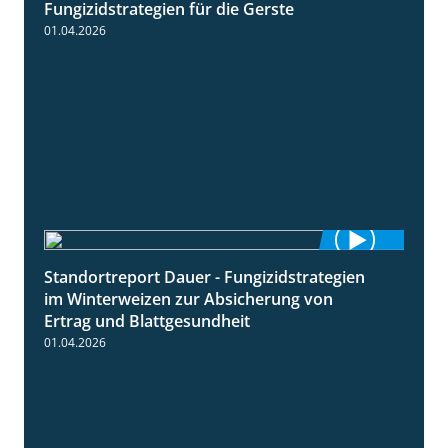
Fungizidstrategien für die Gerste
01.04.2026
Standortreport Dauer - Fungizidstrategien
5:10
im Winterweizen zur Absicherung von
Ertrag und Blattgesundheit
01.04.2026