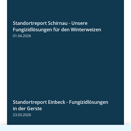
Standortreport Schirnau - Unsere
4:30
Fungizidlösungen für den Winterweizen
01.04.2026
Standortreport Einbeck - Fungizidlösungen
6:50
in der Gerste
23.03.2026