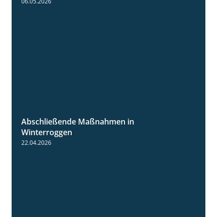
06.05.2026
Abschließende Maßnahmen in
2:02
Winterroggen
22.04.2026