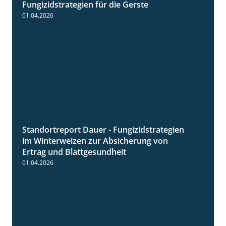
Fungizidstrategien für die Gerste
01.04.2026
Standortreport Dauer - Fungizidstrategien
5:10
im Winterweizen zur Absicherung von
Ertrag und Blattgesundheit
01.04.2026