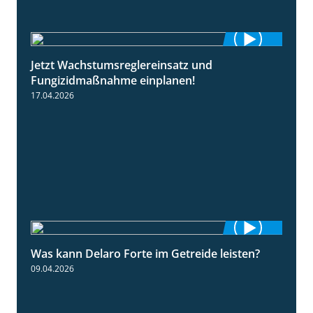
Jetzt Wachstumsreglereinsatz und
1:23
Fungizidmaßnahme einplanen!
17.04.2026
Was kann Delaro Forte im Getreide leisten?
2:43
09.04.2026