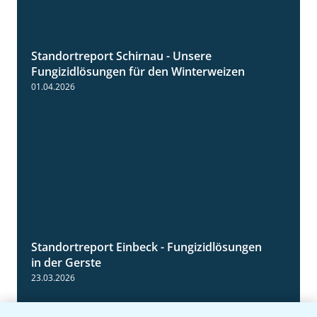
Standortreport Schirnau - Unsere
4:30
Fungizidlösungen für den Winterweizen
01.04.2026
Standortreport Einbeck - Fungizidlösungen
6:50
in der Gerste
23.03.2026