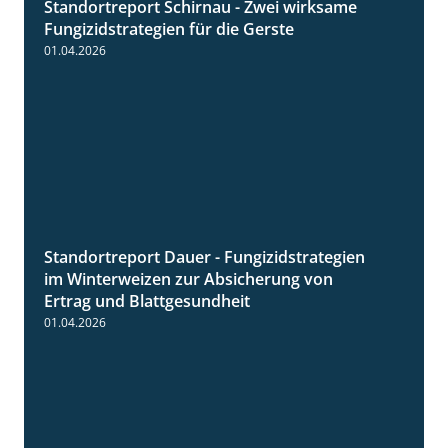
Standortreport Schirnau - Zwei wirksame
4:27
Fungizidstrategien für die Gerste
01.04.2026
Standortreport Dauer - Fungizidstrategien
5:10
im Winterweizen zur Absicherung von
Ertrag und Blattgesundheit
01.04.2026