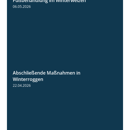
Fußbehandlung im Winterweizen
1:30
06.05.2026
Abschließende Maßnahmen in
2:02
Winterroggen
22.04.2026