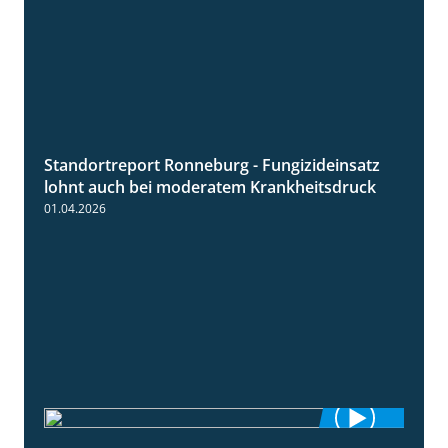
Standortreport Ronneburg - Fungizideinsatz
5:04
lohnt auch bei moderatem Krankheitsdruck
01.04.2026