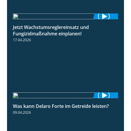
Jetzt Wachstumsreglereinsatz und
1:23
Fungizidmaßnahme einplanen!
17.04.2026
Was kann Delaro Forte im Getreide leisten?
2:43
09.04.2026