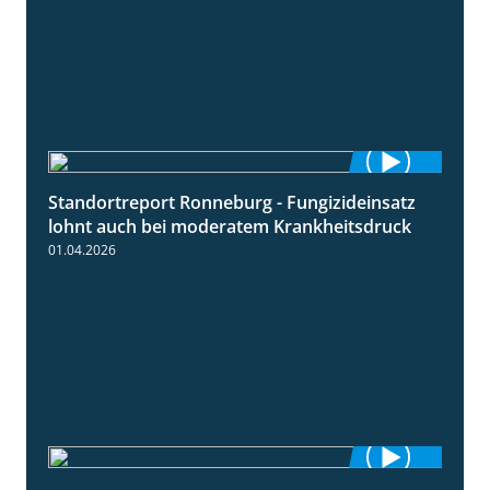
Standortreport Ronneburg - Fungizideinsatz
5:04
lohnt auch bei moderatem Krankheitsdruck
01.04.2026