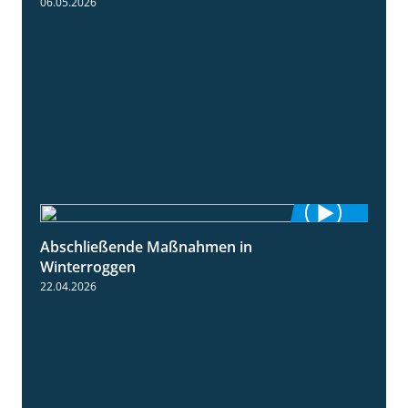
06.05.2026
Abschließende Maßnahmen in
2:02
Winterroggen
22.04.2026