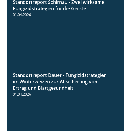
Standortreport Schirnau - Zwei wirksame
4:27
Fungizidstrategien für die Gerste
01.04.2026
Standortreport Dauer - Fungizidstrategien
5:10
im Winterweizen zur Absicherung von
Ertrag und Blattgesundheit
01.04.2026