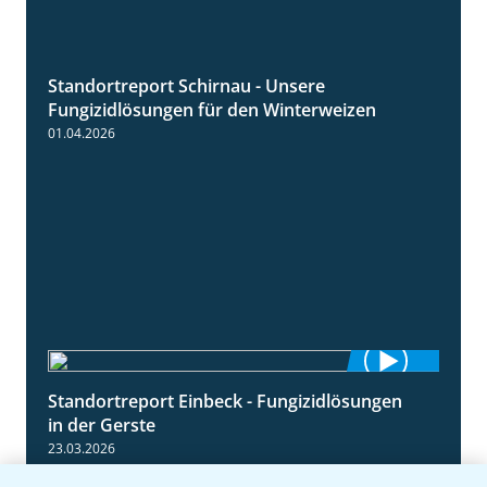
Standortreport Schirnau - Unsere
4:30
Fungizidlösungen für den Winterweizen
01.04.2026
Standortreport Einbeck - Fungizidlösungen
6:50
in der Gerste
23.03.2026