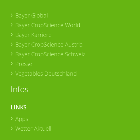
Bayer Global
Bayer CropScience World
Bayer Karriere
Bayer CropScience Austria
Bayer CropScience Schweiz
Presse
Vegetables Deutschland
Infos
LINKS
Apps
Wetter Aktuell