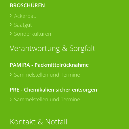
BROSCHÜREN
Ackerbau
Saatgut
Sonderkulturen
Verantwortung & Sorgfalt
PAMIRA - Packmittelrücknahme
Sammelstellen und Termine
PRE - Chemikalien sicher entsorgen
Sammelstellen und Termine
Kontakt & Notfall