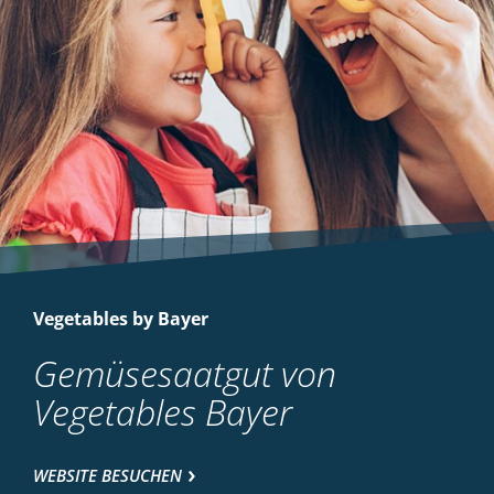
Vegetables by Bayer
Gemüsesaatgut von
Vegetables Bayer
WEBSITE BESUCHEN