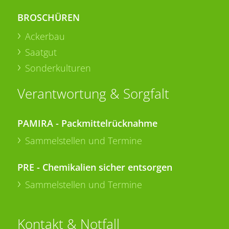
BROSCHÜREN
Ackerbau
Saatgut
Sonderkulturen
Verantwortung & Sorgfalt
PAMIRA - Packmittelrücknahme
Sammelstellen und Termine
PRE - Chemikalien sicher entsorgen
Sammelstellen und Termine
Kontakt & Notfall