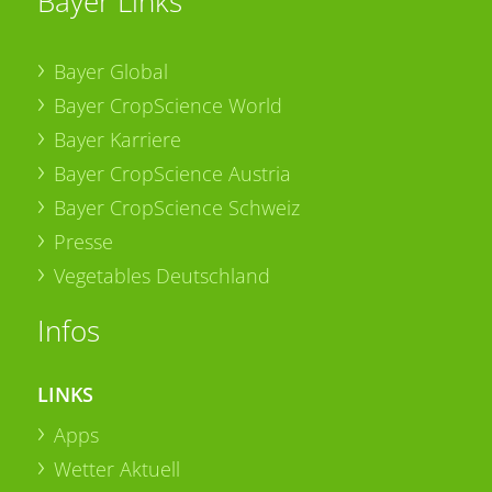
Bayer Links
Bayer Global
Bayer CropScience World
Bayer Karriere
Bayer CropScience Austria
Bayer CropScience Schweiz
Presse
Vegetables Deutschland
Infos
LINKS
Apps
Wetter Aktuell