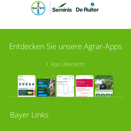
Entdecken Sie unsere Agrar-Apps
App Übersicht
Bayer Links