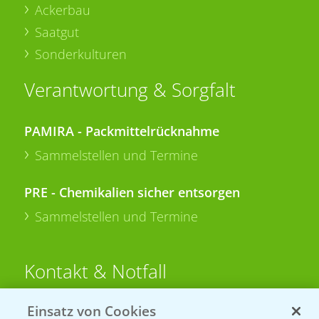
Ackerbau
Saatgut
Sonderkulturen
Verantwortung & Sorgfalt
PAMIRA - Packmittelrücknahme
Sammelstellen und Termine
PRE - Chemikalien sicher entsorgen
Sammelstellen und Termine
Kontakt & Notfall
Einsatz von Cookies
Beratung auf WhatsApp