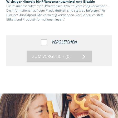
Wichtiger Hinweis für Pflanzenschutzmittel und Biozide
Für Pflanzenschutzmittel: „Pflanzenschutzmittel vorsichtig verwenden.
Die Informationen auf dem Produktetikett sind stets zu befolgen.“ Für
Biozide: „Biozidprodukte vorsichtig verwenden. Vor Gebrauch stets
Etikett und Produktinformationen lesen.“
VERGLEICHEN
ZUM VERGLEICH
(0)