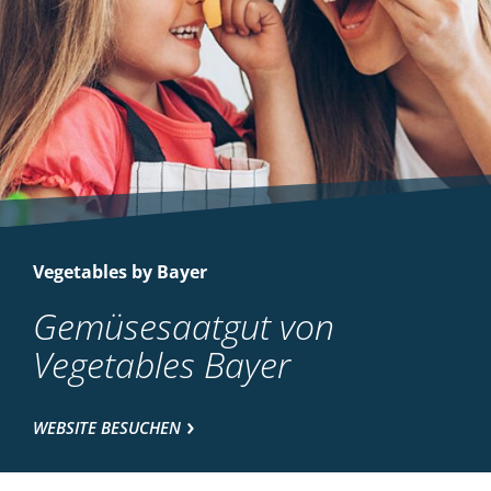
Vegetables by Bayer
Gemüsesaatgut von
Vegetables Bayer
WEBSITE BESUCHEN