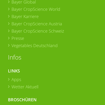
Bayer Global
Bayer CropScience World
Bayer Karriere
Bayer CropScience Austria
Bayer CropScience Schweiz
Presse
Vegetables Deutschland
Infos
LINKS
Apps
Wetter Aktuell
BROSCHÜREN