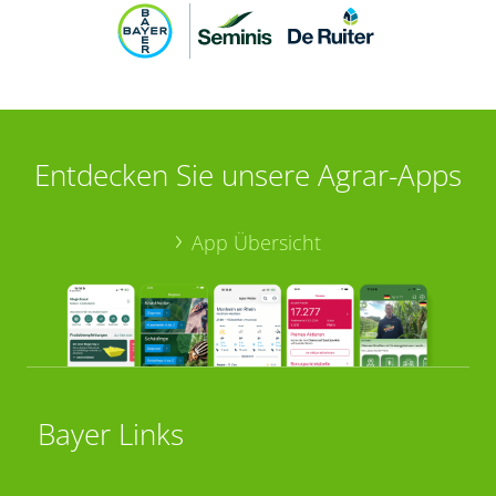
Entdecken Sie unsere Agrar-Apps
App Übersicht
Bayer Links