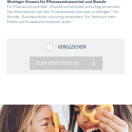
Wichtiger Hinweis für Pflanzenschutzmittel und Biozide
Für Pflanzenschutzmittel: „Pflanzenschutzmittel vorsichtig verwenden.
Die Informationen auf dem Produktetikett sind stets zu befolgen.“ Für
Biozide: „Biozidprodukte vorsichtig verwenden. Vor Gebrauch stets
Etikett und Produktinformationen lesen.“
VERGLEICHEN
ZUM VERGLEICH
(0)