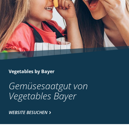
Vegetables by Bayer
Gemüsesaatgut von
Vegetables Bayer
WEBSITE BESUCHEN