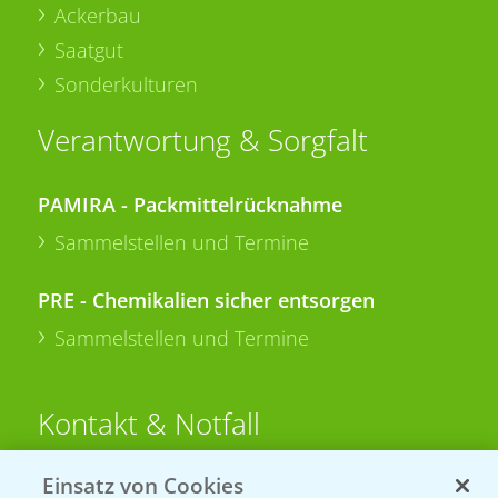
Ackerbau
Saatgut
Sonderkulturen
Verantwortung & Sorgfalt
PAMIRA - Packmittelrücknahme
Sammelstellen und Termine
PRE - Chemikalien sicher entsorgen
Sammelstellen und Termine
Kontakt & Notfall
Einsatz von Cookies
Beratung auf WhatsApp