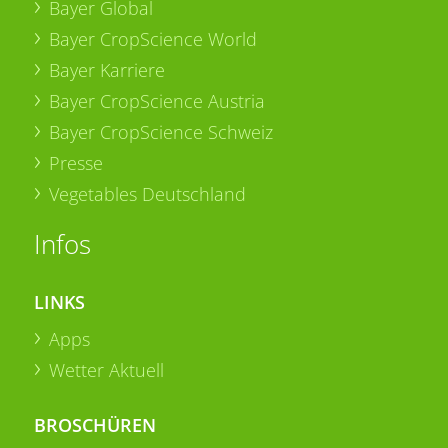
Bayer Global
Bayer CropScience World
Bayer Karriere
Bayer CropScience Austria
Bayer CropScience Schweiz
Presse
Vegetables Deutschland
Infos
LINKS
Apps
Wetter Aktuell
BROSCHÜREN