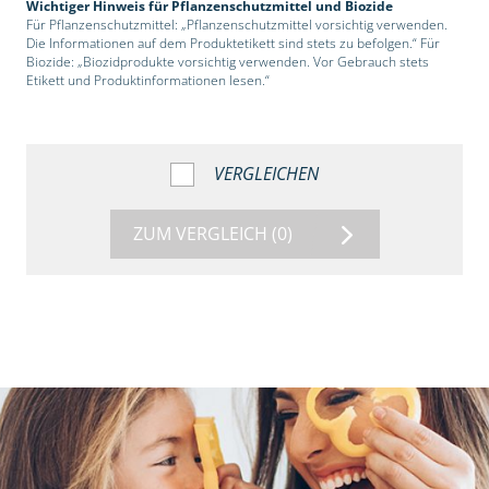
Wichtiger Hinweis für Pflanzenschutzmittel und Biozide
Für Pflanzenschutzmittel: „Pflanzenschutzmittel vorsichtig verwenden.
Die Informationen auf dem Produktetikett sind stets zu befolgen.“ Für
Biozide: „Biozidprodukte vorsichtig verwenden. Vor Gebrauch stets
Etikett und Produktinformationen lesen.“
VERGLEICHEN
ZUM VERGLEICH
(0)