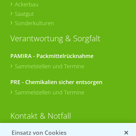
Ackerbau
Saatgut
Sonderkulturen
Verantwortung & Sorgfalt
PAMIRA - Packmittelrücknahme
Sammelstellen und Termine
PRE - Chemikalien sicher entsorgen
Sammelstellen und Termine
Kontakt & Notfall
Einsatz von Cookies
Beratung auf WhatsApp