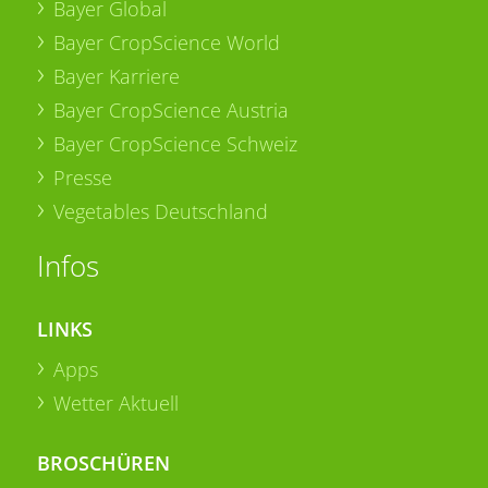
Bayer Global
Bayer CropScience World
Bayer Karriere
Bayer CropScience Austria
Bayer CropScience Schweiz
Presse
Vegetables Deutschland
Infos
LINKS
Apps
Wetter Aktuell
BROSCHÜREN