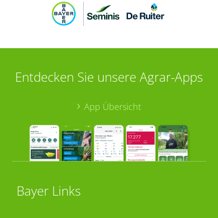
Entdecken Sie unsere Agrar-Apps
App Übersicht
Bayer Links