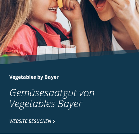
Vegetables by Bayer
Gemüsesaatgut von
Vegetables Bayer
WEBSITE BESUCHEN