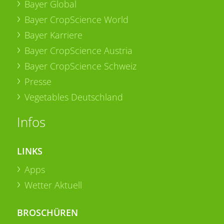
Bayer Global
Bayer CropScience World
Bayer Karriere
Bayer CropScience Austria
Bayer CropScience Schweiz
Presse
Vegetables Deutschland
Infos
LINKS
Apps
Wetter Aktuell
BROSCHÜREN