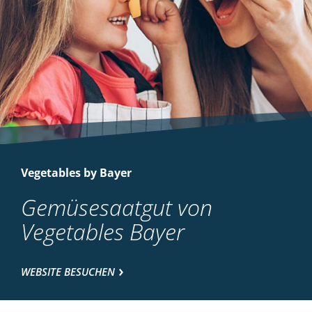
Vegetables by Bayer
Gemüsesaatgut von
Vegetables Bayer
WEBSITE BESUCHEN