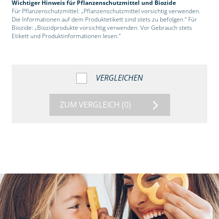
Wichtiger Hinweis für Pflanzenschutzmittel und Biozide
Für Pflanzenschutzmittel: „Pflanzenschutzmittel vorsichtig verwenden.
Die Informationen auf dem Produktetikett sind stets zu befolgen.“ Für
Biozide: „Biozidprodukte vorsichtig verwenden. Vor Gebrauch stets
Etikett und Produktinformationen lesen.“
VERGLEICHEN
ZUM VERGLEICH
(0)