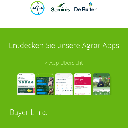
Entdecken Sie unsere Agrar-Apps
App Übersicht
Bayer Links