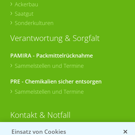
Ackerbau
Saatgut
Sonderkulturen
Verantwortung & Sorgfalt
PAMIRA - Packmittelrücknahme
Sammelstellen und Termine
PRE - Chemikalien sicher entsorgen
Sammelstellen und Termine
Kontakt & Notfall
Einsatz von Cookies
Beratung auf WhatsApp