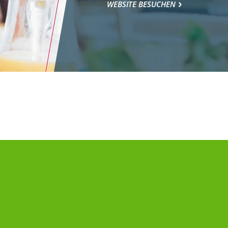
WEBSITE BESUCHEN