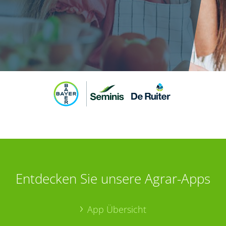
Entdecken Sie unsere Agrar-Apps
App Übersicht