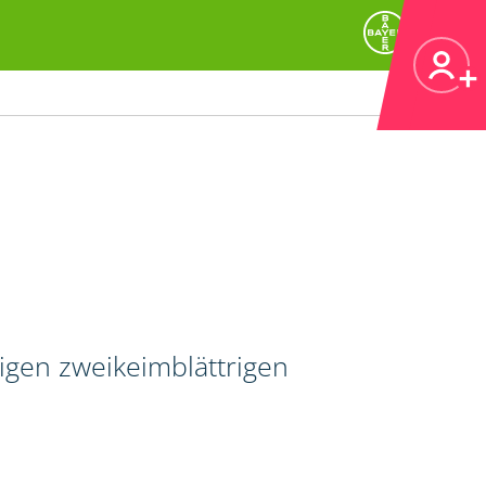
igen zweikeimblättrigen