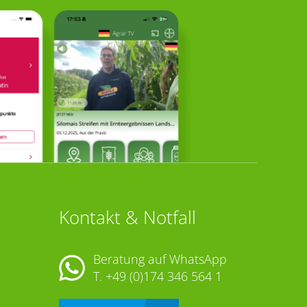
Kontakt & Notfall
Beratung auf WhatsApp
T.
+49 (0)174 346 564 1