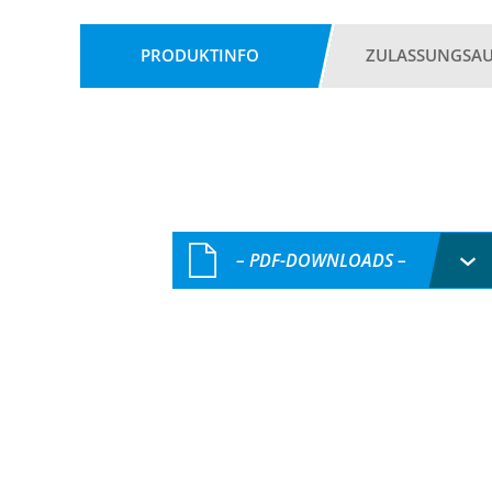
PRODUKTINFO
ZULASSUNGSA
– PDF-DOWNLOADS –