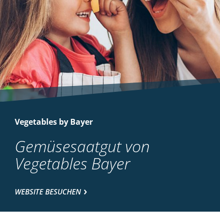
Vegetables by Bayer
Gemüsesaatgut von
Vegetables Bayer
WEBSITE BESUCHEN