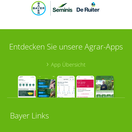
Entdecken Sie unsere Agrar-Apps
App Übersicht
Bayer Links