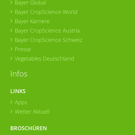
Bayer Global
Bayer CropScience World
Bayer Karriere
Bayer CropScience Austria
Bayer CropScience Schweiz
Presse
Vegetables Deutschland
Infos
LINKS
Apps
Wetter Aktuell
BROSCHÜREN