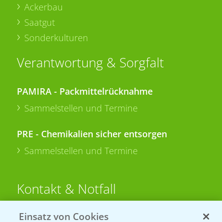
Ackerbau
Saatgut
Sonderkulturen
Verantwortung & Sorgfalt
PAMIRA - Packmittelrücknahme
Sammelstellen und Termine
PRE - Chemikalien sicher entsorgen
Sammelstellen und Termine
Kontakt & Notfall
Einsatz von Cookies
Beratung auf WhatsApp