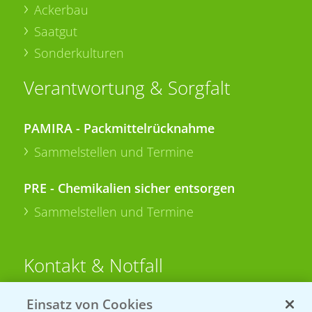
Ackerbau
Saatgut
Sonderkulturen
Verantwortung & Sorgfalt
PAMIRA - Packmittelrücknahme
Sammelstellen und Termine
PRE - Chemikalien sicher entsorgen
Sammelstellen und Termine
Kontakt & Notfall
Einsatz von Cookies
Beratung auf WhatsApp