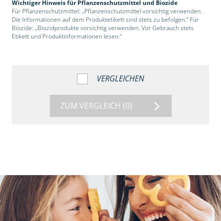
Wichtiger Hinweis für Pflanzenschutzmittel und Biozide
Für Pflanzenschutzmittel: „Pflanzenschutzmittel vorsichtig verwenden.
Die Informationen auf dem Produktetikett sind stets zu befolgen.“ Für
Biozide: „Biozidprodukte vorsichtig verwenden. Vor Gebrauch stets
Etikett und Produktinformationen lesen.“
VERGLEICHEN
ZUM VERGLEICH
(0)