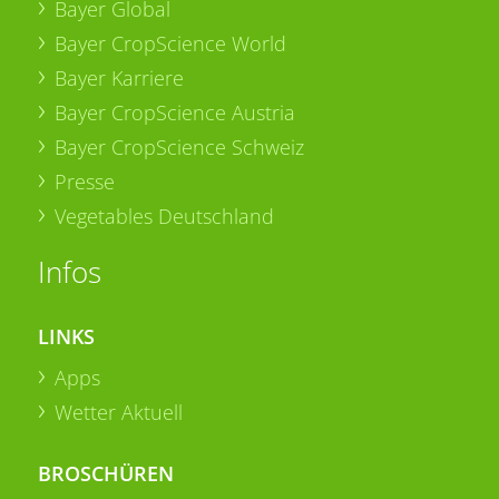
Bayer Global
Bayer CropScience World
Bayer Karriere
Bayer CropScience Austria
Bayer CropScience Schweiz
Presse
Vegetables Deutschland
Infos
LINKS
Apps
Wetter Aktuell
BROSCHÜREN