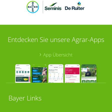
Entdecken Sie unsere Agrar-Apps
App Übersicht
Bayer Links