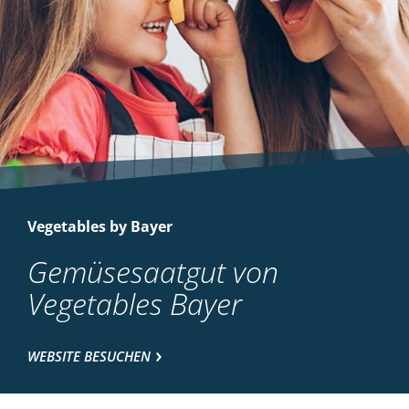
Vegetables by Bayer
Gemüsesaatgut von
Vegetables Bayer
WEBSITE BESUCHEN