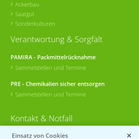
Ackerbau
Saatgut
Sonderkulturen
Verantwortung & Sorgfalt
PAMIRA - Packmittelrücknahme
Sammelstellen und Termine
PRE - Chemikalien sicher entsorgen
Sammelstellen und Termine
Kontakt & Notfall
Einsatz von Cookies
Beratung auf WhatsApp