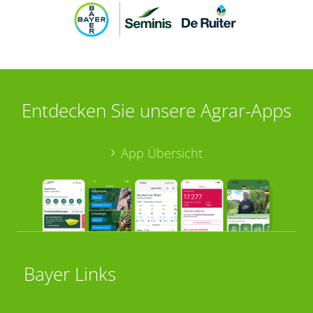
Entdecken Sie unsere Agrar-Apps
App Übersicht
Bayer Links