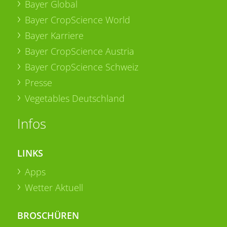
Bayer Global
Bayer CropScience World
Bayer Karriere
Bayer CropScience Austria
Bayer CropScience Schweiz
Presse
Vegetables Deutschland
Infos
LINKS
Apps
Wetter Aktuell
BROSCHÜREN