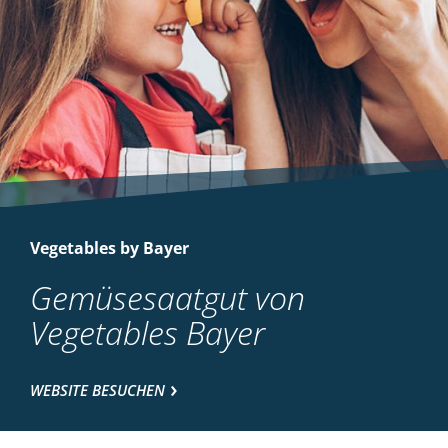
Vegetables by Bayer
Gemüsesaatgut von
Vegetables Bayer
WEBSITE BESUCHEN