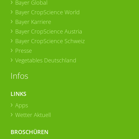
Bayer Global
Bayer CropScience World
Bayer Karriere
Bayer CropScience Austria
Bayer CropScience Schweiz
Presse
Vegetables Deutschland
Infos
LINKS
Apps
Wetter Aktuell
BROSCHÜREN