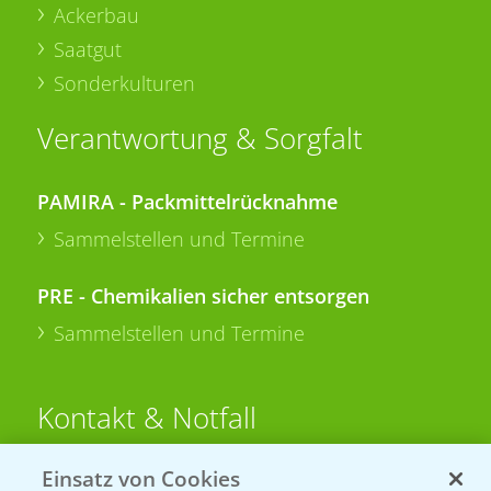
Ackerbau
Saatgut
Sonderkulturen
Verantwortung & Sorgfalt
PAMIRA - Packmittelrücknahme
Sammelstellen und Termine
PRE - Chemikalien sicher entsorgen
Sammelstellen und Termine
Kontakt & Notfall
Einsatz von Cookies
Beratung auf WhatsApp