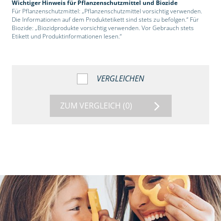
Wichtiger Hinweis für Pflanzenschutzmittel und Biozide
Für Pflanzenschutzmittel: „Pflanzenschutzmittel vorsichtig verwenden.
Die Informationen auf dem Produktetikett sind stets zu befolgen.“ Für
Biozide: „Biozidprodukte vorsichtig verwenden. Vor Gebrauch stets
Etikett und Produktinformationen lesen.“
VERGLEICHEN
ZUM VERGLEICH
(0)