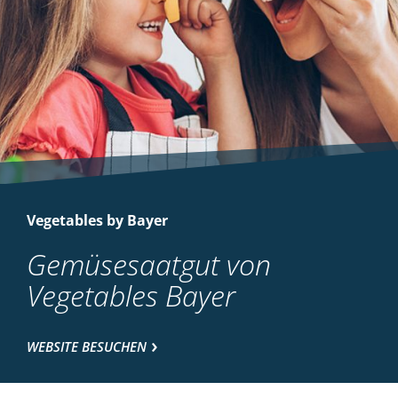
Vegetables by Bayer
Gemüsesaatgut von
Vegetables Bayer
WEBSITE BESUCHEN