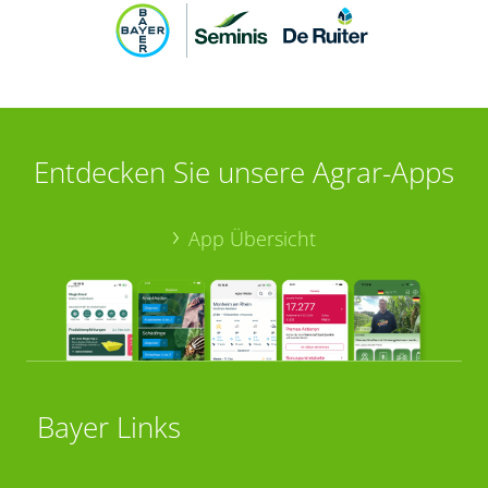
Entdecken Sie unsere Agrar-Apps
App Übersicht
Bayer Links