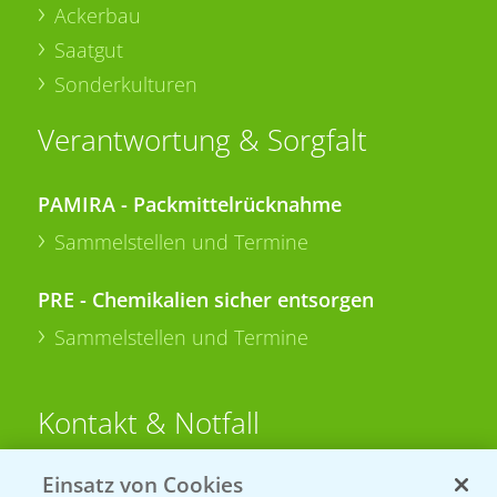
Ackerbau
Saatgut
Sonderkulturen
Verantwortung & Sorgfalt
PAMIRA - Packmittelrücknahme
Sammelstellen und Termine
PRE - Chemikalien sicher entsorgen
Sammelstellen und Termine
Kontakt & Notfall
Einsatz von Cookies
Beratung auf WhatsApp