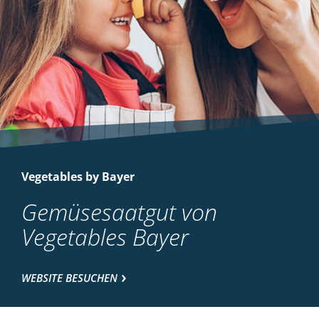
Vegetables by Bayer
Gemüsesaatgut von
Vegetables Bayer
WEBSITE BESUCHEN