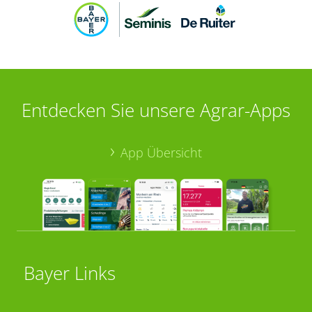
Entdecken Sie unsere Agrar-Apps
App Übersicht
Bayer Links