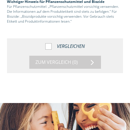
Wichtiger Hinweis für Pflanzenschutzmittel und Biozide
Für Pflanzenschutzmittel: „Pflanzenschutzmittel vorsichtig verwenden.
Die Informationen auf dem Produktetikett sind stets zu befolgen.“ Für
Biozide: „Biozidprodukte vorsichtig verwenden. Vor Gebrauch stets
Etikett und Produktinformationen lesen.“
VERGLEICHEN
ZUM VERGLEICH
(0)