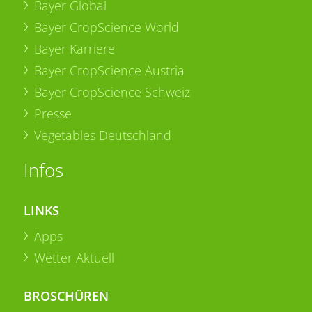
Bayer Global
Bayer CropScience World
Bayer Karriere
Bayer CropScience Austria
Bayer CropScience Schweiz
Presse
Vegetables Deutschland
Infos
LINKS
Apps
Wetter Aktuell
BROSCHÜREN