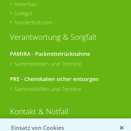
Ackerbau
Saatgut
Sonderkulturen
Verantwortung & Sorgfalt
PAMIRA - Packmittelrücknahme
Sammelstellen und Termine
PRE - Chemikalien sicher entsorgen
Sammelstellen und Termine
Kontakt & Notfall
Einsatz von Cookies
Beratung auf WhatsApp