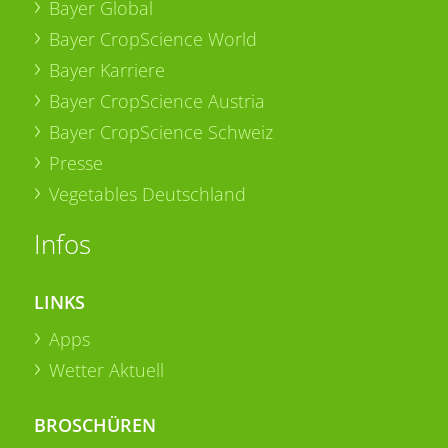
Bayer Global
Bayer CropScience World
Bayer Karriere
Bayer CropScience Austria
Bayer CropScience Schweiz
Presse
Vegetables Deutschland
Infos
LINKS
Apps
Wetter Aktuell
BROSCHÜREN