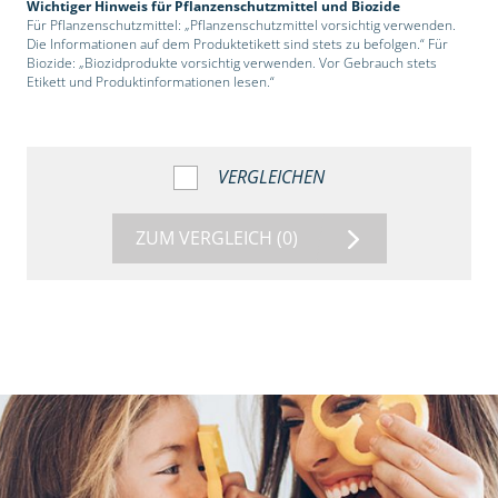
Wichtiger Hinweis für Pflanzenschutzmittel und Biozide
Für Pflanzenschutzmittel: „Pflanzenschutzmittel vorsichtig verwenden.
Die Informationen auf dem Produktetikett sind stets zu befolgen.“ Für
Biozide: „Biozidprodukte vorsichtig verwenden. Vor Gebrauch stets
Etikett und Produktinformationen lesen.“
VERGLEICHEN
ZUM VERGLEICH
(0)