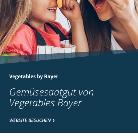
Vegetables by Bayer
Gemüsesaatgut von
Vegetables Bayer
WEBSITE BESUCHEN