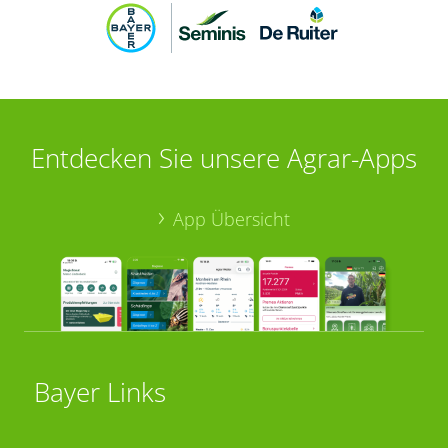
Entdecken Sie unsere Agrar-Apps
App Übersicht
Bayer Links