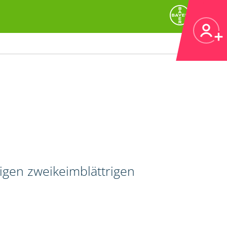
igen zweikeimblättrigen