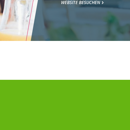
WEBSITE BESUCHEN