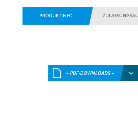
PRODUKTINFO
ZULASSUNGSA
– PDF-DOWNLOADS –