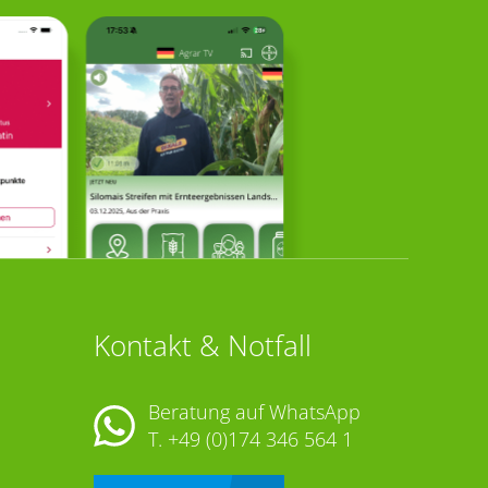
Kontakt & Notfall
Beratung auf WhatsApp
T.
+49 (0)174 346 564 1