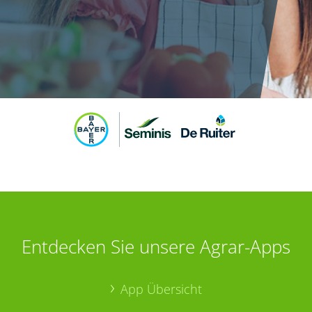
Entdecken Sie unsere Agrar-Apps
App Übersicht